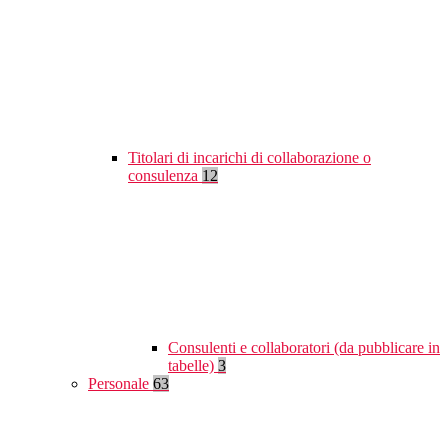
Titolari di incarichi di collaborazione o
consulenza
12
Consulenti e collaboratori (da pubblicare in
tabelle)
3
Personale
63