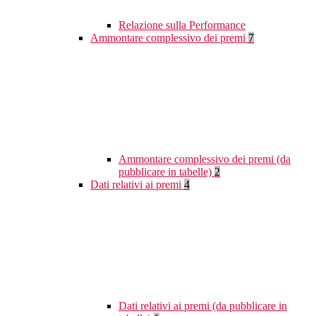
Relazione sulla Performance
Ammontare complessivo dei premi
7
Ammontare complessivo dei premi (da
pubblicare in tabelle)
2
Dati relativi ai premi
4
Dati relativi ai premi (da pubblicare in