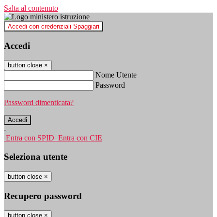
Salta al contenuto
Accedi con credenziali Spaggiari
Accedi
button close
×
Nome Utente
Password
Password dimenticata?
-
Entra con SPID
Entra con CIE
Seleziona utente
button close
×
Recupero password
button close
×