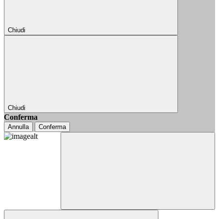
Chiudi
Chiudi
Conferma
Annulla
Conferma