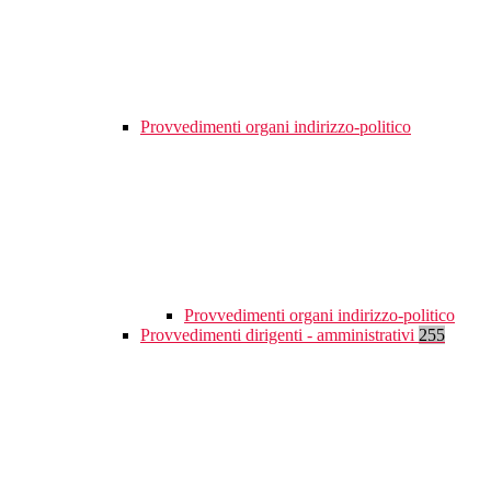
Provvedimenti organi indirizzo-politico
Provvedimenti organi indirizzo-politico
Provvedimenti dirigenti - amministrativi
255