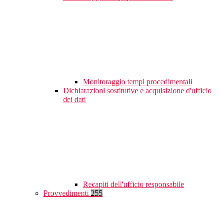
Monitoraggio tempi procedimentali
Dichiarazioni sostitutive e acquisizione d'ufficio
dei dati
Recapiti dell'ufficio responsabile
Provvedimenti
255