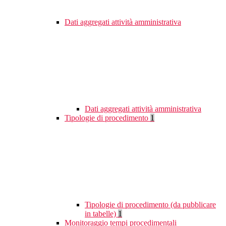
Dati aggregati attività amministrativa
Dati aggregati attività amministrativa
Tipologie di procedimento
1
Tipologie di procedimento (da pubblicare
in tabelle)
1
Monitoraggio tempi procedimentali