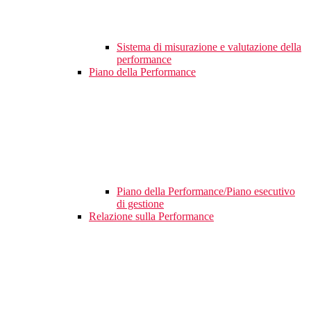
Sistema di misurazione e valutazione della
performance
Piano della Performance
Piano della Performance/Piano esecutivo
di gestione
Relazione sulla Performance