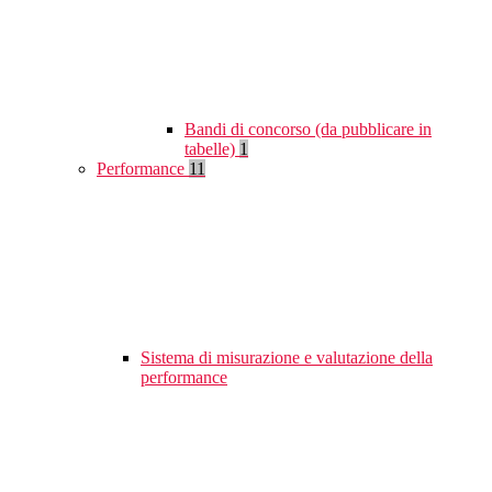
Bandi di concorso (da pubblicare in
tabelle)
1
Performance
11
Sistema di misurazione e valutazione della
performance