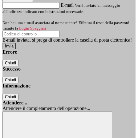
E-mail
Verrà inviato un messaggio
all'indirizzo indicato con le istruzioni necessarie.
Non hai una e-mail associata al nome utente? Effettua il reset della password
tramite la
Login Spaggiari
E-mail inviata, si prega di controllare la casella di posta elettronica!
Errore
Chiudi
Successo
Chiudi
Informazione
Chiudi
Attendere...
Attendere il completamento dell'operazione...