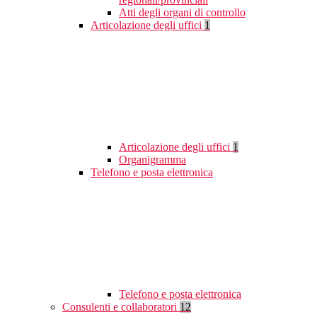
Atti degli organi di controllo
Articolazione degli uffici
1
Articolazione degli uffici
1
Organigramma
Telefono e posta elettronica
Telefono e posta elettronica
Consulenti e collaboratori
12