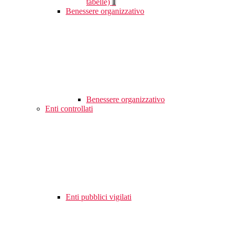
tabelle)
1
Benessere organizzativo
Benessere organizzativo
Enti controllati
Enti pubblici vigilati