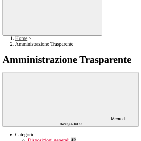
Home
>
Amministrazione Trasparente
Amministrazione Trasparente
Menu di
navigazione
Categorie
Disposizioni generali
42