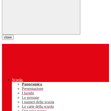
close
Scuola
Panoramica
Presentazione
I luoghi
Le persone
I numeri della scuola
Le carte della scuola
Organizzazione