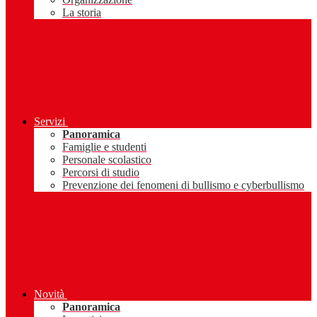
La storia
Servizi
Panoramica
Famiglie e studenti
Personale scolastico
Percorsi di studio
Prevenzione dei fenomeni di bullismo e cyberbullismo
Novità
Panoramica