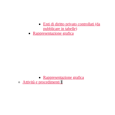
Enti di diritto privato controllati (da
pubblicare in tabelle)
Rappresentazione grafica
Rappresentazione grafica
Attività e procedimenti
1