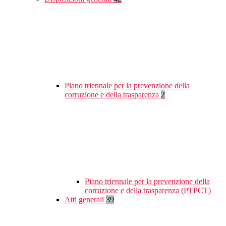
Piano triennale per la prevenzione della
corruzione e della trasparenza
2
Piano triennale per la prevenzione della
corruzione e della trasparenza (PTPCT)
Atti generali
39