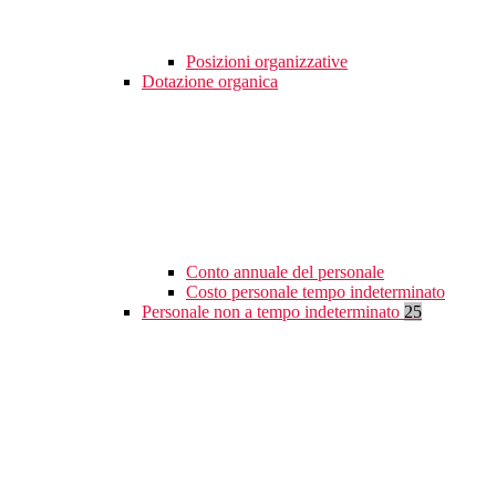
Posizioni organizzative
Dotazione organica
Conto annuale del personale
Costo personale tempo indeterminato
Personale non a tempo indeterminato
25