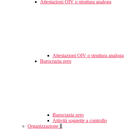
Attestazioni OIV o struttura analoga
Attestazioni OIV o struttura analoga
Burocrazia zero
Burocrazia zero
Attività soggette a controllo
Organizzazione
1