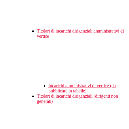
Titolari di incarichi dirigenziali amministrativi di
vertice
Incarichi amministrativi di vertice (da
pubblicare in tabelle)
Titolari di incarichi dirigenziali (dirigenti non
generali)