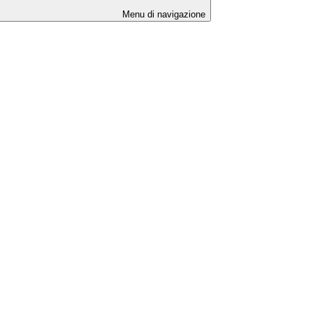
Menu di navigazione