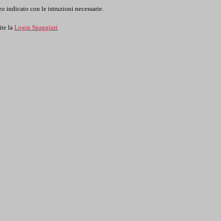
o indicato con le istruzioni necessarie.
ite la
Login Spaggiari