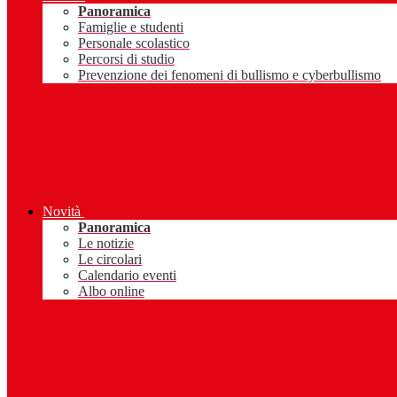
Panoramica
Famiglie e studenti
Personale scolastico
Percorsi di studio
Prevenzione dei fenomeni di bullismo e cyberbullismo
Novità
Panoramica
Le notizie
Le circolari
Calendario eventi
Albo online