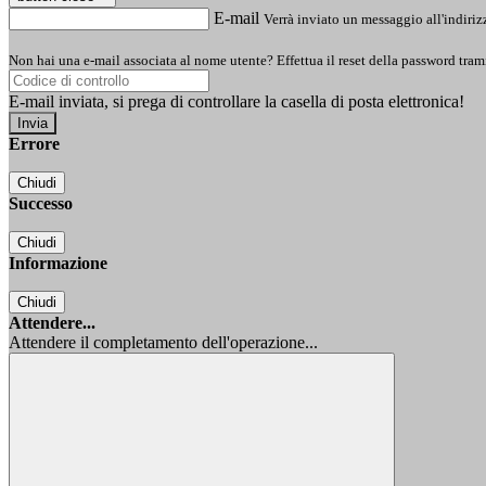
E-mail
Verrà inviato un messaggio all'indirizz
Non hai una e-mail associata al nome utente? Effettua il reset della password tram
E-mail inviata, si prega di controllare la casella di posta elettronica!
Errore
Chiudi
Successo
Chiudi
Informazione
Chiudi
Attendere...
Attendere il completamento dell'operazione...