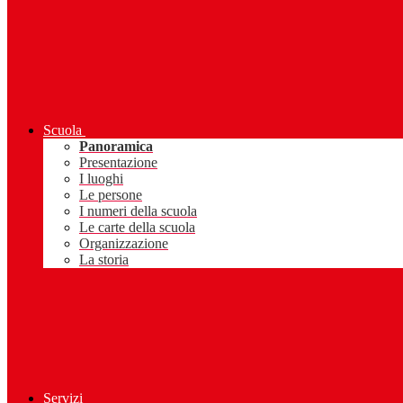
Scuola
Panoramica
Presentazione
I luoghi
Le persone
I numeri della scuola
Le carte della scuola
Organizzazione
La storia
Servizi