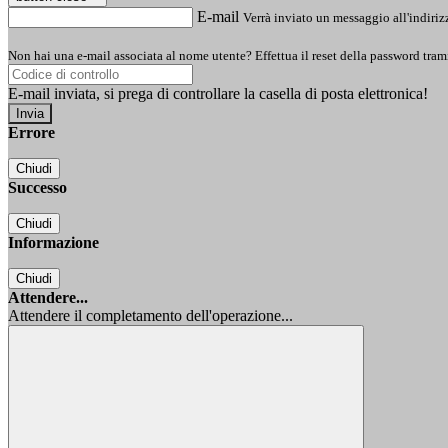
E-mail
Verrà inviato un messaggio all'indirizz
Non hai una e-mail associata al nome utente? Effettua il reset della password tram
E-mail inviata, si prega di controllare la casella di posta elettronica!
Errore
Chiudi
Successo
Chiudi
Informazione
Chiudi
Attendere...
Attendere il completamento dell'operazione...