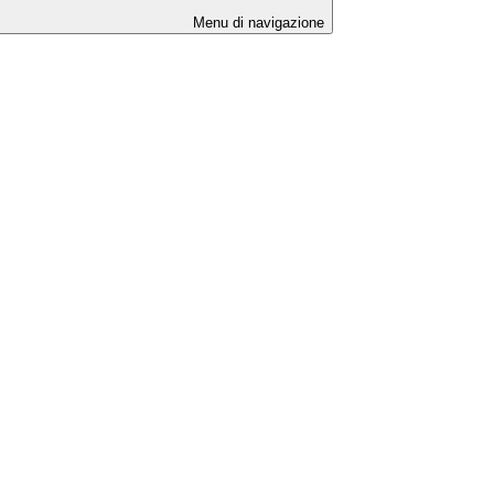
Menu di navigazione