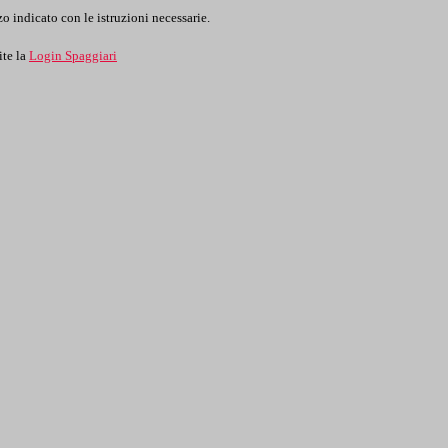
o indicato con le istruzioni necessarie.
ite la
Login Spaggiari