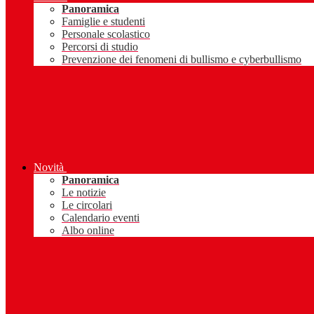
Panoramica
Famiglie e studenti
Personale scolastico
Percorsi di studio
Prevenzione dei fenomeni di bullismo e cyberbullismo
Novità
Panoramica
Le notizie
Le circolari
Calendario eventi
Albo online