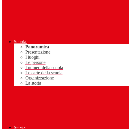
Scuola
Panoramica
Presentazione
I luoghi
Le persone
I numeri della scuola
Le carte della scuola
Organizzazione
La storia
Servizi