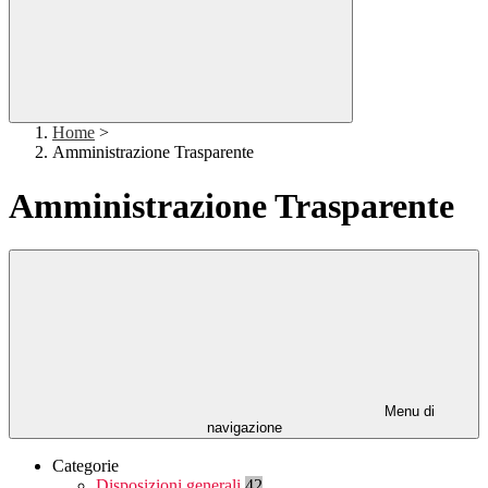
Home
>
Amministrazione Trasparente
Amministrazione Trasparente
Menu di
navigazione
Categorie
Disposizioni generali
42