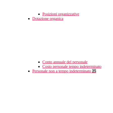
Posizioni organizzative
Dotazione organica
Conto annuale del personale
Costo personale tempo indeterminato
Personale non a tempo indeterminato
25