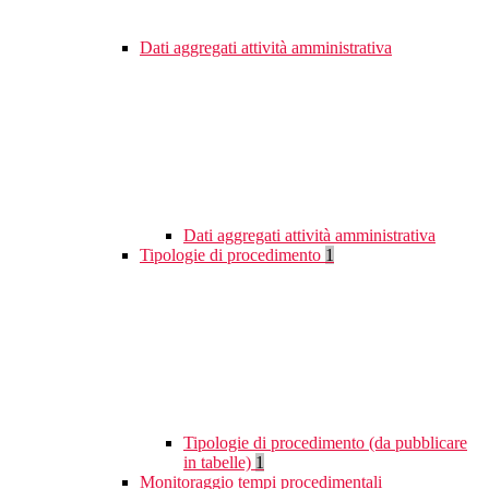
Dati aggregati attività amministrativa
Dati aggregati attività amministrativa
Tipologie di procedimento
1
Tipologie di procedimento (da pubblicare
in tabelle)
1
Monitoraggio tempi procedimentali