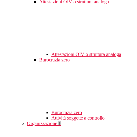
Attestazioni OIV o struttura analoga
Attestazioni OIV o struttura analoga
Burocrazia zero
Burocrazia zero
Attività soggette a controllo
Organizzazione
1