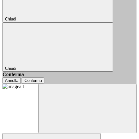
Chiudi
Chiudi
Conferma
Annulla
Conferma