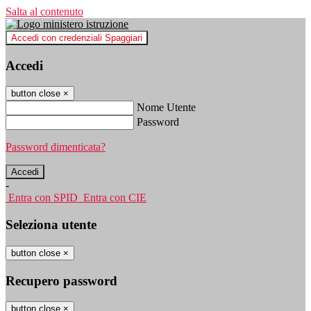
Salta al contenuto
Accedi con credenziali Spaggiari
Accedi
button close
×
Nome Utente
Password
Password dimenticata?
-
Entra con SPID
Entra con CIE
Seleziona utente
button close
×
Recupero password
button close
×