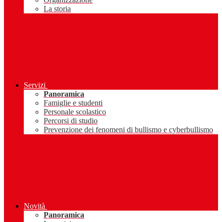
La storia
Servizi
Panoramica
Famiglie e studenti
Personale scolastico
Percorsi di studio
Prevenzione dei fenomeni di bullismo e cyberbullismo
Novità
Panoramica