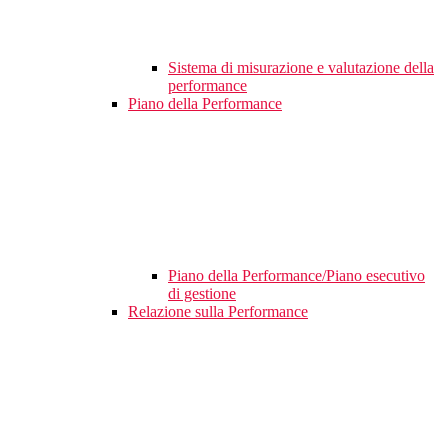
Sistema di misurazione e valutazione della
performance
Piano della Performance
Piano della Performance/Piano esecutivo
di gestione
Relazione sulla Performance