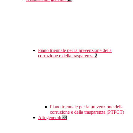
Piano triennale per la prevenzione della
corruzione e della trasparenza
2
Piano triennale per la prevenzione della
corruzione e della trasparenza (PTPCT)
Atti generali
39