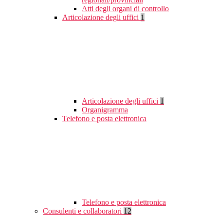
Atti degli organi di controllo
Articolazione degli uffici
1
Articolazione degli uffici
1
Organigramma
Telefono e posta elettronica
Telefono e posta elettronica
Consulenti e collaboratori
12