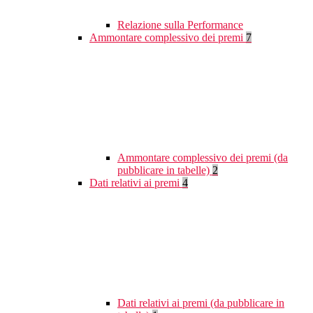
Relazione sulla Performance
Ammontare complessivo dei premi
7
Ammontare complessivo dei premi (da
pubblicare in tabelle)
2
Dati relativi ai premi
4
Dati relativi ai premi (da pubblicare in