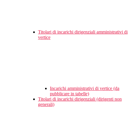
Titolari di incarichi dirigenziali amministrativi di
vertice
Incarichi amministrativi di vertice (da
pubblicare in tabelle)
Titolari di incarichi dirigenziali (dirigenti non
generali)