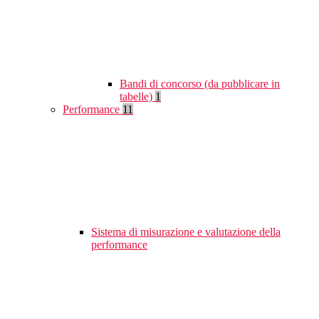
Bandi di concorso (da pubblicare in
tabelle)
1
Performance
11
Sistema di misurazione e valutazione della
performance