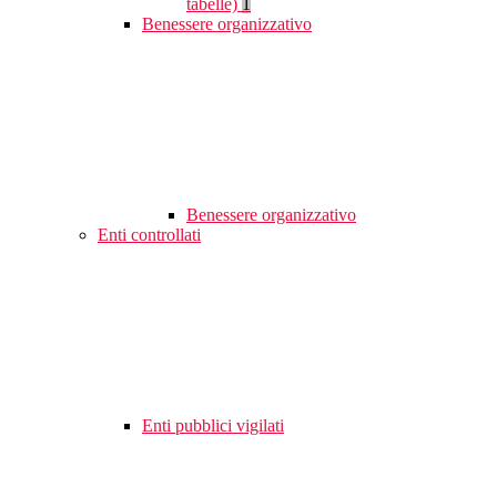
tabelle)
1
Benessere organizzativo
Benessere organizzativo
Enti controllati
Enti pubblici vigilati