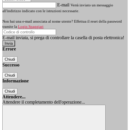
E-mail
Verrà inviato un messaggio
all'indirizzo indicato con le istruzioni necessarie.
Non hai una e-mail associata al nome utente? Effettua il reset della password
tramite la
Login Spaggiari
E-mail inviata, si prega di controllare la casella di posta elettronica!
Errore
Chiudi
Successo
Chiudi
Informazione
Chiudi
Attendere...
Attendere il completamento dell'operazione...