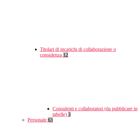
Titolari di incarichi di collaborazione o
consulenza
12
Consulenti e collaboratori (da pubblicare in
tabelle)
3
Personale
63