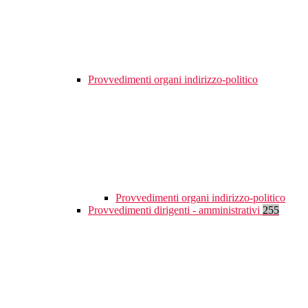
Provvedimenti organi indirizzo-politico
Provvedimenti organi indirizzo-politico
Provvedimenti dirigenti - amministrativi
255