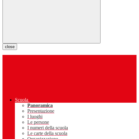
close
Scuola
Panoramica
Presentazione
I luoghi
Le persone
I numeri della scuola
Le carte della scuola
Organizzazione