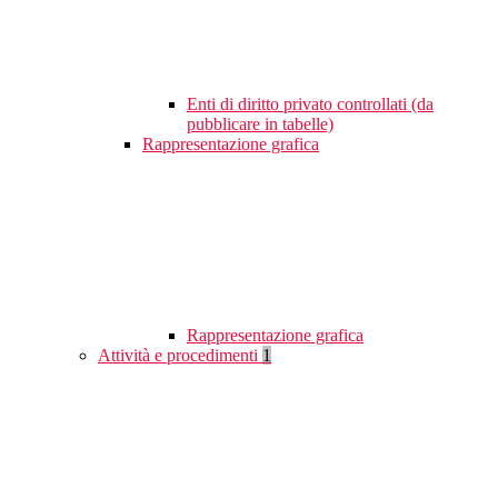
Enti di diritto privato controllati (da
pubblicare in tabelle)
Rappresentazione grafica
Rappresentazione grafica
Attività e procedimenti
1