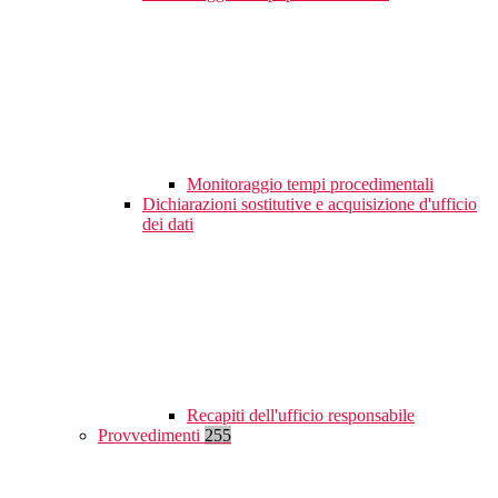
Monitoraggio tempi procedimentali
Dichiarazioni sostitutive e acquisizione d'ufficio
dei dati
Recapiti dell'ufficio responsabile
Provvedimenti
255