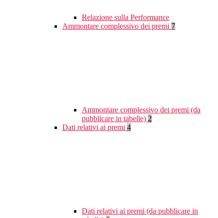
Relazione sulla Performance
Ammontare complessivo dei premi
7
Ammontare complessivo dei premi (da
pubblicare in tabelle)
2
Dati relativi ai premi
4
Dati relativi ai premi (da pubblicare in