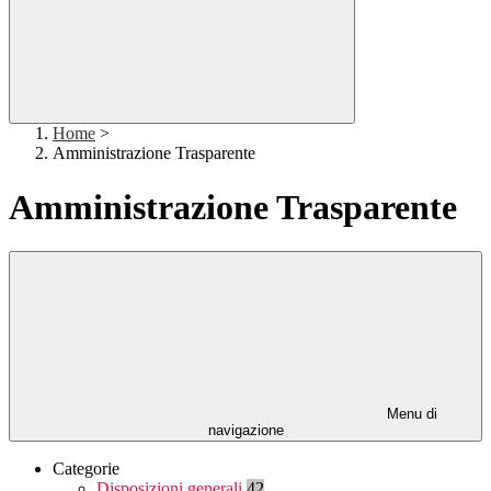
Home
>
Amministrazione Trasparente
Amministrazione Trasparente
Menu di
navigazione
Categorie
Disposizioni generali
42