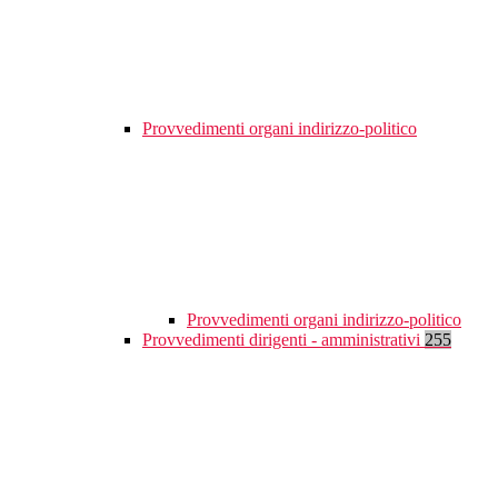
Provvedimenti organi indirizzo-politico
Provvedimenti organi indirizzo-politico
Provvedimenti dirigenti - amministrativi
255