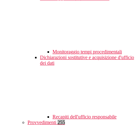
Monitoraggio tempi procedimentali
Dichiarazioni sostitutive e acquisizione d'ufficio
dei dati
Recapiti dell'ufficio responsabile
Provvedimenti
255