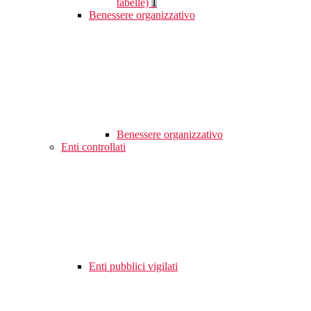
tabelle)
1
Benessere organizzativo
Benessere organizzativo
Enti controllati
Enti pubblici vigilati