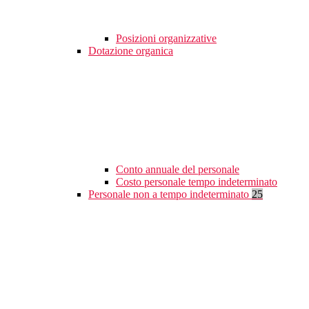
Posizioni organizzative
Dotazione organica
Conto annuale del personale
Costo personale tempo indeterminato
Personale non a tempo indeterminato
25