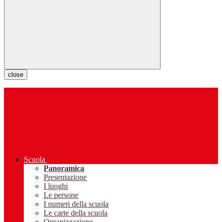
close
Scuola
Panoramica
Presentazione
I luoghi
Le persone
I numeri della scuola
Le carte della scuola
Organizzazione