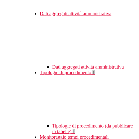
Dati aggregati attività amministrativa
Dati aggregati attività amministrativa
Tipologie di procedimento
1
Tipologie di procedimento (da pubblicare
in tabelle)
1
Monitoraggio tempi procedimentali