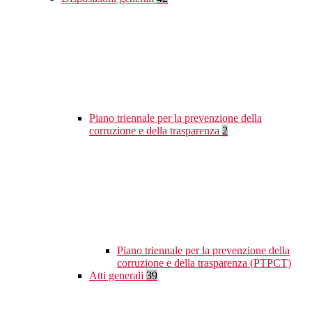
Piano triennale per la prevenzione della
corruzione e della trasparenza
2
Piano triennale per la prevenzione della
corruzione e della trasparenza (PTPCT)
Atti generali
39