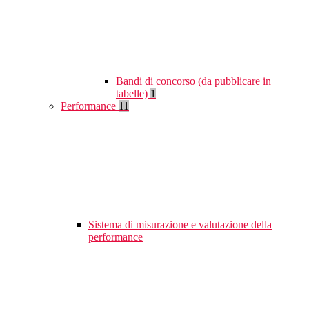
Bandi di concorso (da pubblicare in
tabelle)
1
Performance
11
Sistema di misurazione e valutazione della
performance