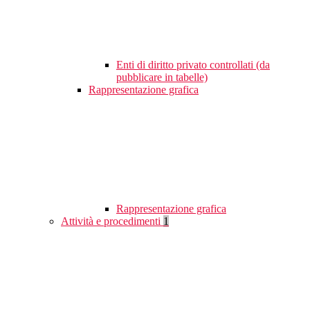
Enti di diritto privato controllati (da
pubblicare in tabelle)
Rappresentazione grafica
Rappresentazione grafica
Attività e procedimenti
1