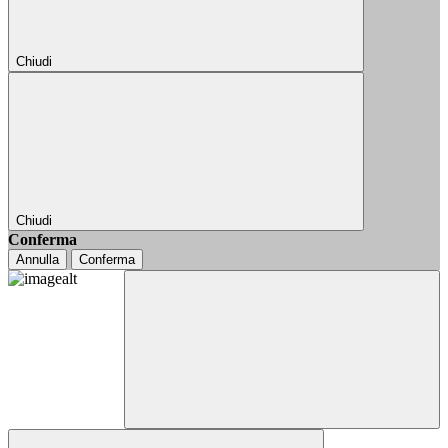
Chiudi
Chiudi
Conferma
Annulla
Conferma