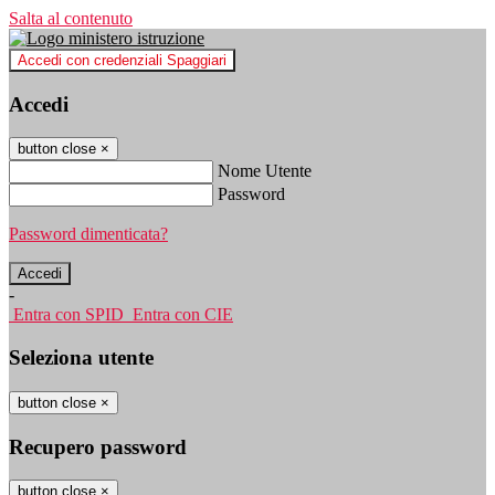
Salta al contenuto
Accedi con credenziali Spaggiari
Accedi
button close
×
Nome Utente
Password
Password dimenticata?
-
Entra con SPID
Entra con CIE
Seleziona utente
button close
×
Recupero password
button close
×