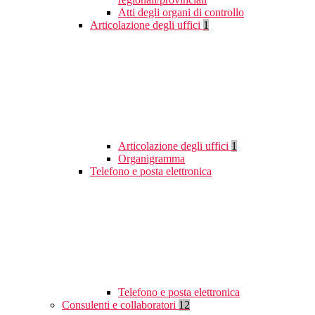
Atti degli organi di controllo
Articolazione degli uffici
1
Articolazione degli uffici
1
Organigramma
Telefono e posta elettronica
Telefono e posta elettronica
Consulenti e collaboratori
12