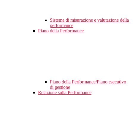
Sistema di misurazione e valutazione della
performance
Piano della Performance
Piano della Performance/Piano esecutivo
di gestione
Relazione sulla Performance