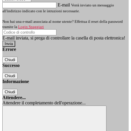
E-mail
Verrà inviato un messaggio
all'indirizzo indicato con le istruzioni necessarie.
Non hai una e-mail associata al nome utente? Effettua il reset della password
tramite la
Login Spaggiari
E-mail inviata, si prega di controllare la casella di posta elettronica!
Errore
Chiudi
Successo
Chiudi
Informazione
Chiudi
Attendere...
Attendere il completamento dell'operazione...