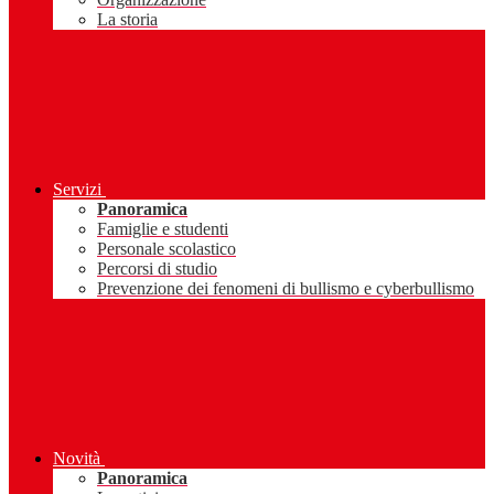
La storia
Servizi
Panoramica
Famiglie e studenti
Personale scolastico
Percorsi di studio
Prevenzione dei fenomeni di bullismo e cyberbullismo
Novità
Panoramica