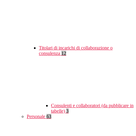
Titolari di incarichi di collaborazione o
consulenza
12
Consulenti e collaboratori (da pubblicare in
tabelle)
3
Personale
63