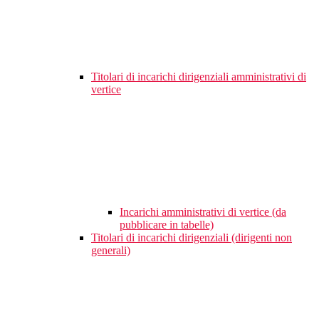
Titolari di incarichi dirigenziali amministrativi di
vertice
Incarichi amministrativi di vertice (da
pubblicare in tabelle)
Titolari di incarichi dirigenziali (dirigenti non
generali)