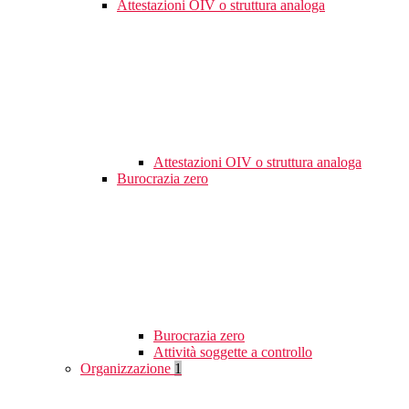
Attestazioni OIV o struttura analoga
Attestazioni OIV o struttura analoga
Burocrazia zero
Burocrazia zero
Attività soggette a controllo
Organizzazione
1