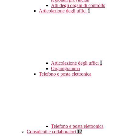
Atti degli organi di controllo
Articolazione degli uffici
1
Articolazione degli uffici
1
Organigramma
Telefono e posta elettronica
Telefono e posta elettronica
Consulenti e collaboratori
12