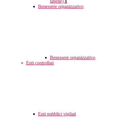
tabelle)
1
Benessere organizzativo
Benessere organizzativo
Enti controllati
Enti pubblici vigilati