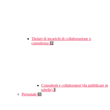
Titolari di incarichi di collaborazione o
consulenza
12
Consulenti e collaboratori (da pubblicare in
tabelle)
3
Personale
63