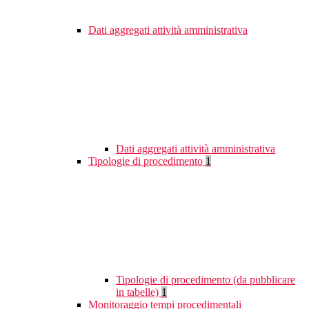
Dati aggregati attività amministrativa
Dati aggregati attività amministrativa
Tipologie di procedimento
1
Tipologie di procedimento (da pubblicare
in tabelle)
1
Monitoraggio tempi procedimentali