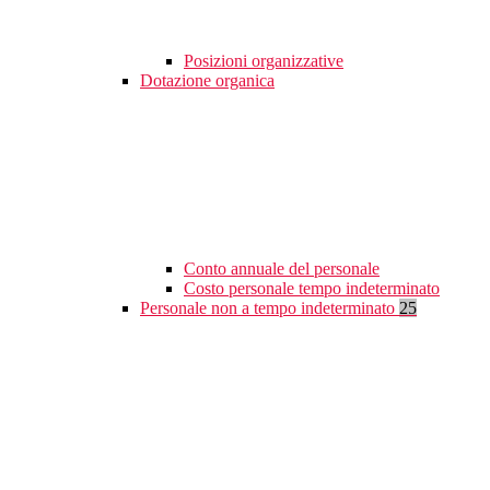
Posizioni organizzative
Dotazione organica
Conto annuale del personale
Costo personale tempo indeterminato
Personale non a tempo indeterminato
25