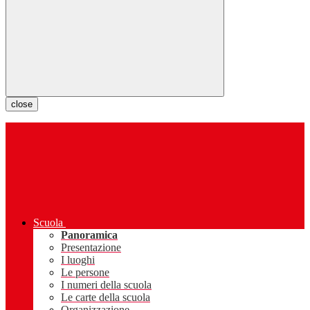
close
Scuola
Panoramica
Presentazione
I luoghi
Le persone
I numeri della scuola
Le carte della scuola
Organizzazione