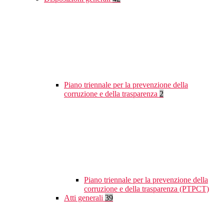
Piano triennale per la prevenzione della
corruzione e della trasparenza
2
Piano triennale per la prevenzione della
corruzione e della trasparenza (PTPCT)
Atti generali
39