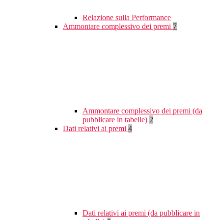
Relazione sulla Performance
Ammontare complessivo dei premi
7
Ammontare complessivo dei premi (da
pubblicare in tabelle)
2
Dati relativi ai premi
4
Dati relativi ai premi (da pubblicare in