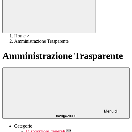
Home
>
Amministrazione Trasparente
Amministrazione Trasparente
Menu di
navigazione
Categorie
Disposizioni generali
42