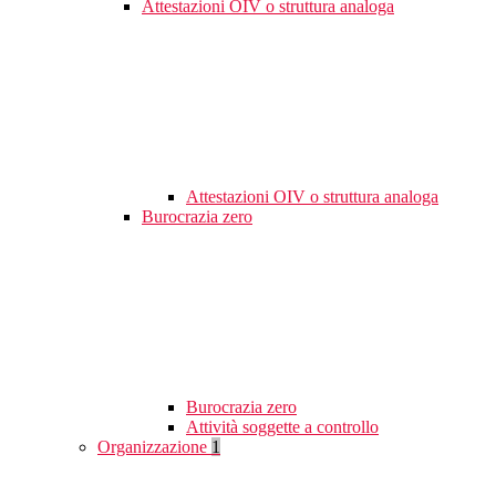
Attestazioni OIV o struttura analoga
Attestazioni OIV o struttura analoga
Burocrazia zero
Burocrazia zero
Attività soggette a controllo
Organizzazione
1