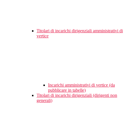
Titolari di incarichi dirigenziali amministrativi di
vertice
Incarichi amministrativi di vertice (da
pubblicare in tabelle)
Titolari di incarichi dirigenziali (dirigenti non
generali)