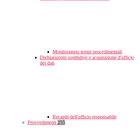
Monitoraggio tempi procedimentali
Dichiarazioni sostitutive e acquisizione d'ufficio
dei dati
Recapiti dell'ufficio responsabile
Provvedimenti
255