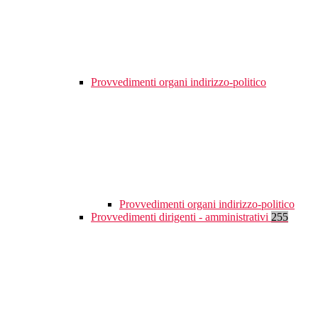
Provvedimenti organi indirizzo-politico
Provvedimenti organi indirizzo-politico
Provvedimenti dirigenti - amministrativi
255