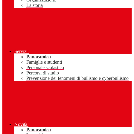
La storia
Servizi
Panoramica
Famiglie e studenti
Personale scolastico
Percorsi di studio
Prevenzione dei fenomeni di bullismo e cyberbullismo
Novità
Panoramica