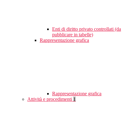
Enti di diritto privato controllati (da
pubblicare in tabelle)
Rappresentazione grafica
Rappresentazione grafica
Attività e procedimenti
1