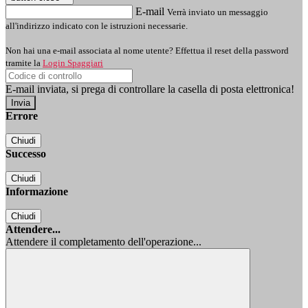
E-mail
Verrà inviato un messaggio
all'indirizzo indicato con le istruzioni necessarie.
Non hai una e-mail associata al nome utente? Effettua il reset della password
tramite la
Login Spaggiari
E-mail inviata, si prega di controllare la casella di posta elettronica!
Errore
Chiudi
Successo
Chiudi
Informazione
Chiudi
Attendere...
Attendere il completamento dell'operazione...