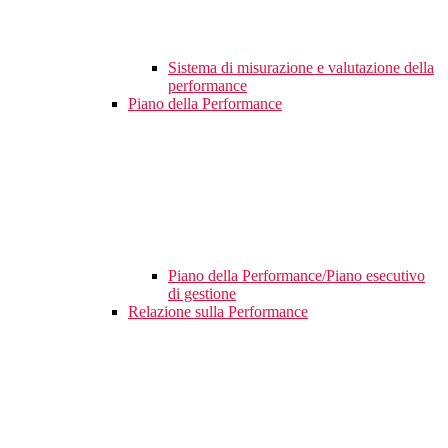
Sistema di misurazione e valutazione della
performance
Piano della Performance
Piano della Performance/Piano esecutivo
di gestione
Relazione sulla Performance