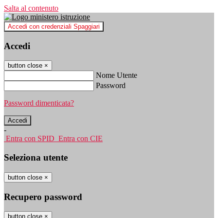
Salta al contenuto
Accedi con credenziali Spaggiari
Accedi
button close
×
Nome Utente
Password
Password dimenticata?
-
Entra con SPID
Entra con CIE
Seleziona utente
button close
×
Recupero password
button close
×