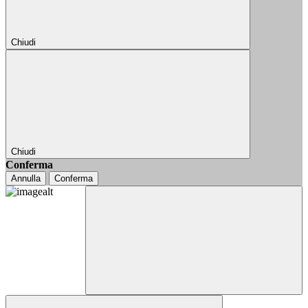
Chiudi
Chiudi
Conferma
Annulla
Conferma