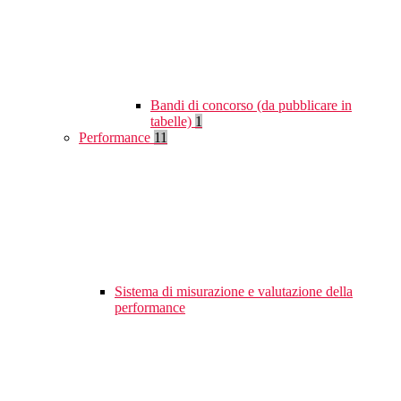
Bandi di concorso (da pubblicare in
tabelle)
1
Performance
11
Sistema di misurazione e valutazione della
performance