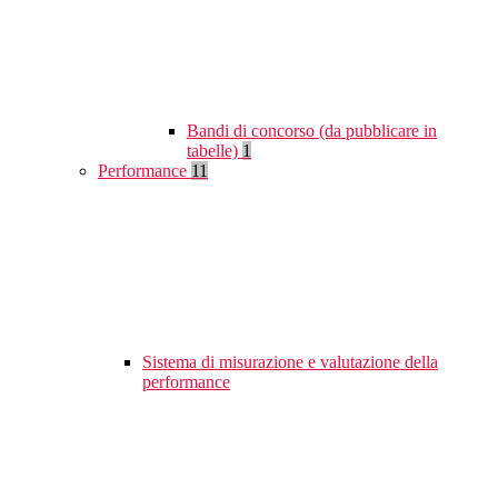
Bandi di concorso (da pubblicare in
tabelle)
1
Performance
11
Sistema di misurazione e valutazione della
performance