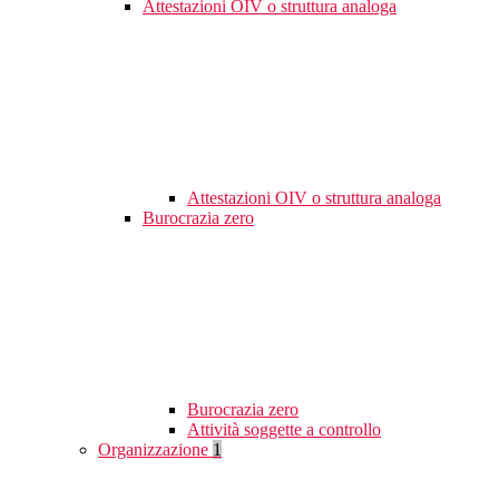
Attestazioni OIV o struttura analoga
Attestazioni OIV o struttura analoga
Burocrazia zero
Burocrazia zero
Attività soggette a controllo
Organizzazione
1