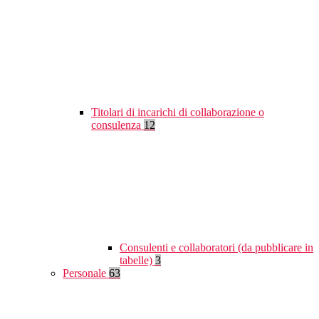
Titolari di incarichi di collaborazione o
consulenza
12
Consulenti e collaboratori (da pubblicare in
tabelle)
3
Personale
63