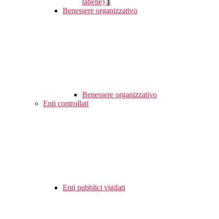
tabelle)
1
Benessere organizzativo
Benessere organizzativo
Enti controllati
Enti pubblici vigilati