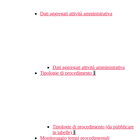
Dati aggregati attività amministrativa
Dati aggregati attività amministrativa
Tipologie di procedimento
1
Tipologie di procedimento (da pubblicare
in tabelle)
1
Monitoraggio tempi procedimentali