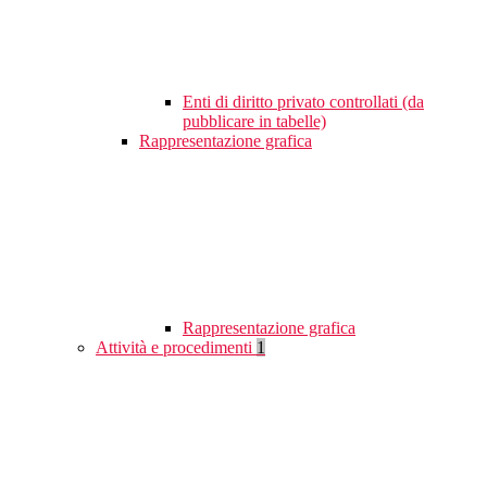
Enti di diritto privato controllati (da
pubblicare in tabelle)
Rappresentazione grafica
Rappresentazione grafica
Attività e procedimenti
1