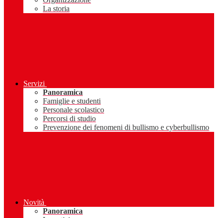
La storia
Servizi
Panoramica
Famiglie e studenti
Personale scolastico
Percorsi di studio
Prevenzione dei fenomeni di bullismo e cyberbullismo
Novità
Panoramica