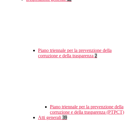
Piano triennale per la prevenzione della
corruzione e della trasparenza
2
Piano triennale per la prevenzione della
corruzione e della trasparenza (PTPCT)
Atti generali
39