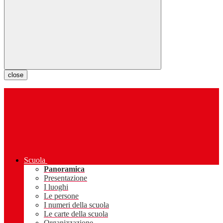
close
Scuola
Panoramica
Presentazione
I luoghi
Le persone
I numeri della scuola
Le carte della scuola
Organizzazione