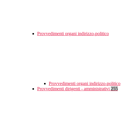
Provvedimenti organi indirizzo-politico
Provvedimenti organi indirizzo-politico
Provvedimenti dirigenti - amministrativi
255