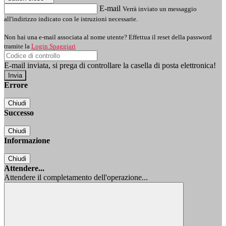
E-mail
Verrà inviato un messaggio
all'indirizzo indicato con le istruzioni necessarie.
Non hai una e-mail associata al nome utente? Effettua il reset della password
tramite la
Login Spaggiari
E-mail inviata, si prega di controllare la casella di posta elettronica!
Errore
Chiudi
Successo
Chiudi
Informazione
Chiudi
Attendere...
Attendere il completamento dell'operazione...