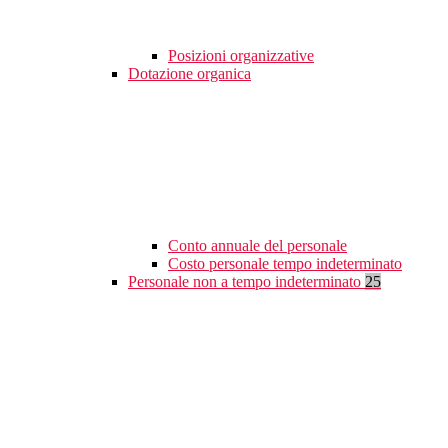
Posizioni organizzative
Dotazione organica
Conto annuale del personale
Costo personale tempo indeterminato
Personale non a tempo indeterminato
25