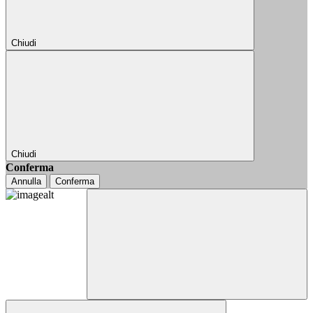
Chiudi
Chiudi
Conferma
Annulla
Conferma