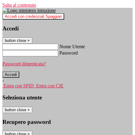
Salta al contenuto
Accedi con credenziali Spaggiari
Accedi
button close
×
Nome Utente
Password
Password dimenticata?
-
Entra con SPID
Entra con CIE
Seleziona utente
button close
×
Recupero password
button close
×