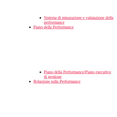
Sistema di misurazione e valutazione della
performance
Piano della Performance
Piano della Performance/Piano esecutivo
di gestione
Relazione sulla Performance