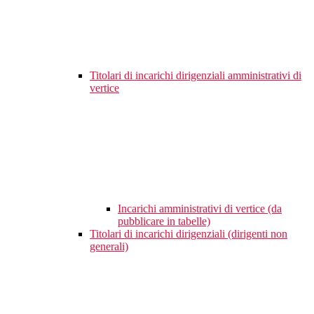
Titolari di incarichi dirigenziali amministrativi di
vertice
Incarichi amministrativi di vertice (da
pubblicare in tabelle)
Titolari di incarichi dirigenziali (dirigenti non
generali)