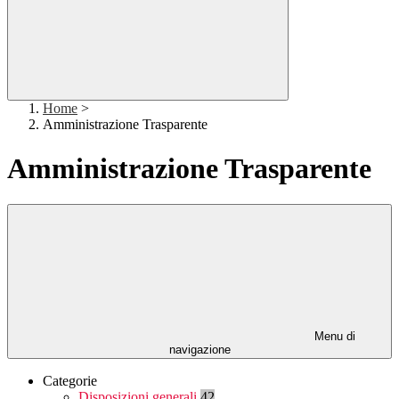
Home
>
Amministrazione Trasparente
Amministrazione Trasparente
Menu di
navigazione
Categorie
Disposizioni generali
42