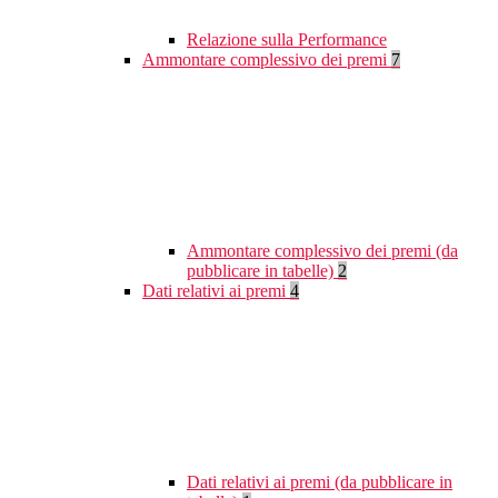
Relazione sulla Performance
Ammontare complessivo dei premi
7
Ammontare complessivo dei premi (da
pubblicare in tabelle)
2
Dati relativi ai premi
4
Dati relativi ai premi (da pubblicare in