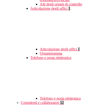
Atti degli organi di controllo
Articolazione degli uffici
1
Articolazione degli uffici
1
Organigramma
Telefono e posta elettronica
Telefono e posta elettronica
Consulenti e collaboratori
12