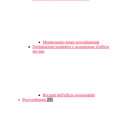
Monitoraggio tempi procedimentali
Dichiarazioni sostitutive e acquisizione d'ufficio
dei dati
Recapiti dell'ufficio responsabile
Provvedimenti
255