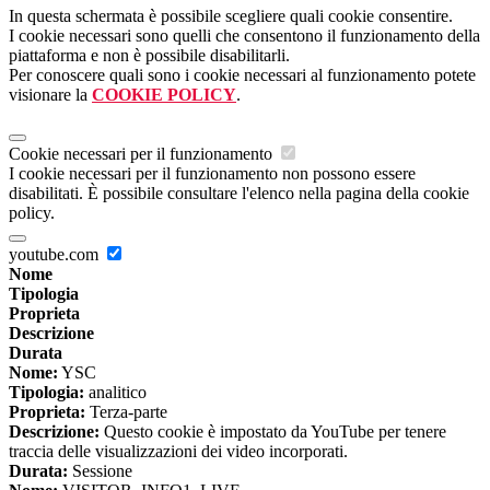
In questa schermata è possibile scegliere quali cookie consentire.
I cookie necessari sono quelli che consentono il funzionamento della
piattaforma e non è possibile disabilitarli.
Per conoscere quali sono i cookie necessari al funzionamento potete
visionare la
COOKIE POLICY
.
Cookie necessari per il funzionamento
I cookie necessari per il funzionamento non possono essere
disabilitati. È possibile consultare l'elenco nella pagina della cookie
policy.
youtube.com
Nome
Tipologia
Proprieta
Descrizione
Durata
Nome:
YSC
Tipologia:
analitico
Proprieta:
Terza-parte
Descrizione:
Questo cookie è impostato da YouTube per tenere
traccia delle visualizzazioni dei video incorporati.
Durata:
Sessione