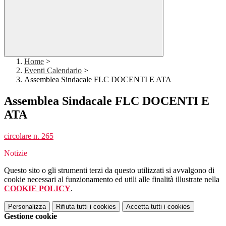
Home
>
Eventi Calendario
>
Assemblea Sindacale FLC DOCENTI E ATA
Assemblea Sindacale FLC DOCENTI E
ATA
circolare n. 265
Notizie
Questo sito o gli strumenti terzi da questo utilizzati si avvalgono di
cookie necessari al funzionamento ed utili alle finalità illustrate nella
COOKIE POLICY
.
Personalizza
Rifiuta tutti
i cookies
Accetta tutti
i cookies
Gestione cookie