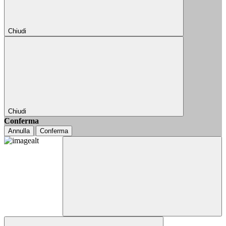
Chiudi
Chiudi
Conferma
Annulla
Conferma