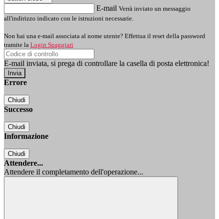
E-mail
Verrà inviato un messaggio
all'indirizzo indicato con le istruzioni necessarie.
Non hai una e-mail associata al nome utente? Effettua il reset della password
tramite la
Login Spaggiari
E-mail inviata, si prega di controllare la casella di posta elettronica!
Errore
Chiudi
Successo
Chiudi
Informazione
Chiudi
Attendere...
Attendere il completamento dell'operazione...