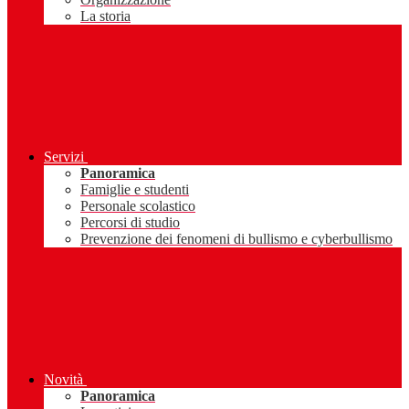
La storia
Servizi
Panoramica
Famiglie e studenti
Personale scolastico
Percorsi di studio
Prevenzione dei fenomeni di bullismo e cyberbullismo
Novità
Panoramica