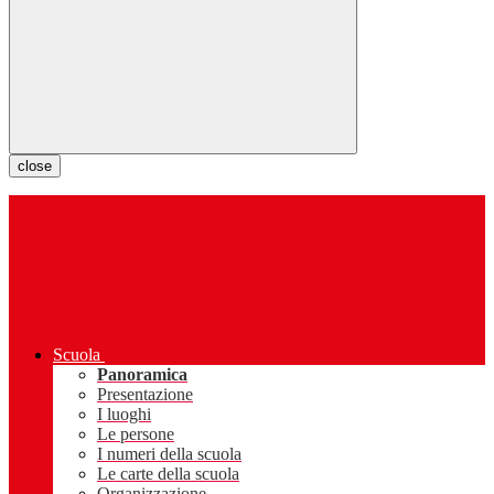
close
Scuola
Panoramica
Presentazione
I luoghi
Le persone
I numeri della scuola
Le carte della scuola
Organizzazione