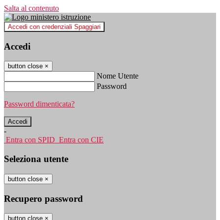
Salta al contenuto
Accedi con credenziali Spaggiari
Accedi
button close
×
Nome Utente
Password
Password dimenticata?
-
Entra con SPID
Entra con CIE
Seleziona utente
button close
×
Recupero password
button close
×