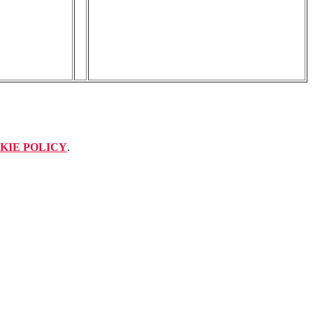
KIE POLICY
.