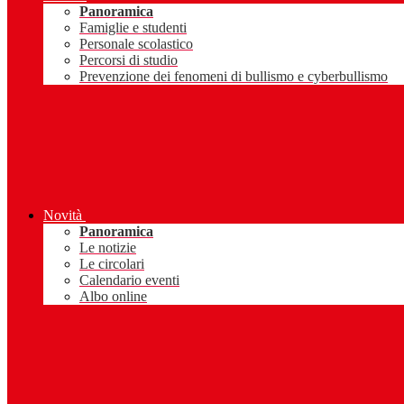
Panoramica
Famiglie e studenti
Personale scolastico
Percorsi di studio
Prevenzione dei fenomeni di bullismo e cyberbullismo
Novità
Panoramica
Le notizie
Le circolari
Calendario eventi
Albo online