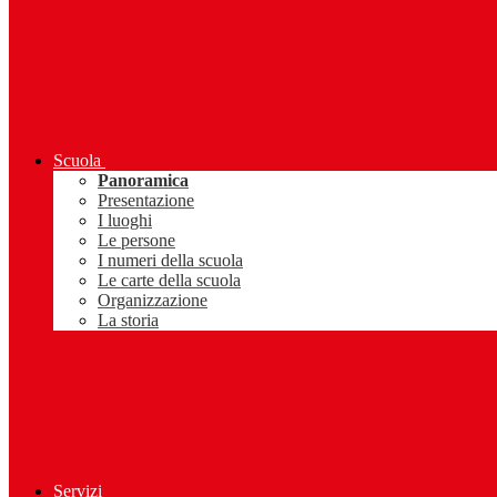
Scuola
Panoramica
Presentazione
I luoghi
Le persone
I numeri della scuola
Le carte della scuola
Organizzazione
La storia
Servizi