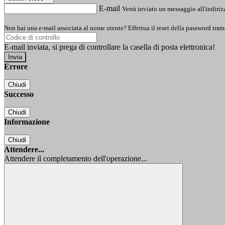
E-mail
Verrà inviato un messaggio all'indirizz
Non hai una e-mail associata al nome utente? Effettua il reset della password tram
E-mail inviata, si prega di controllare la casella di posta elettronica!
Errore
Chiudi
Successo
Chiudi
Informazione
Chiudi
Attendere...
Attendere il completamento dell'operazione...