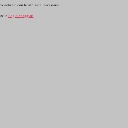
o indicato con le istruzioni necessarie.
ite la
Login Spaggiari