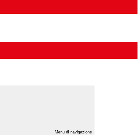
Menu di navigazione