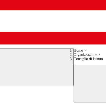
Home
>
Organizzazione
>
Consiglio di Istituto