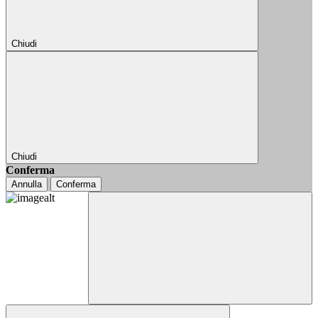
Chiudi
Chiudi
Conferma
Annulla
Conferma