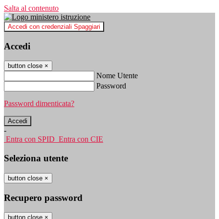
Salta al contenuto
Accedi con credenziali Spaggiari
Accedi
button close
×
Nome Utente
Password
Password dimenticata?
-
Entra con SPID
Entra con CIE
Seleziona utente
button close
×
Recupero password
button close
×