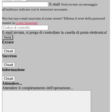
E-mail
Verrà inviato un messaggio
all'indirizzo indicato con le istruzioni necessarie.
Non hai una e-mail associata al nome utente? Effettua il reset della password
tramite la
Login Spaggiari
E-mail inviata, si prega di controllare la casella di posta elettronica!
Errore
Chiudi
Successo
Chiudi
Informazione
Chiudi
Attendere...
Attendere il completamento dell'operazione...