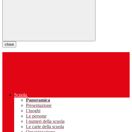
close
Scuola
Panoramica
Presentazione
I luoghi
Le persone
I numeri della scuola
Le carte della scuola
Organizzazione