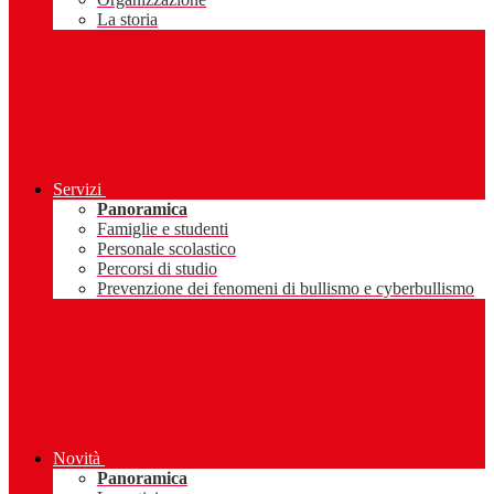
La storia
Servizi
Panoramica
Famiglie e studenti
Personale scolastico
Percorsi di studio
Prevenzione dei fenomeni di bullismo e cyberbullismo
Novità
Panoramica