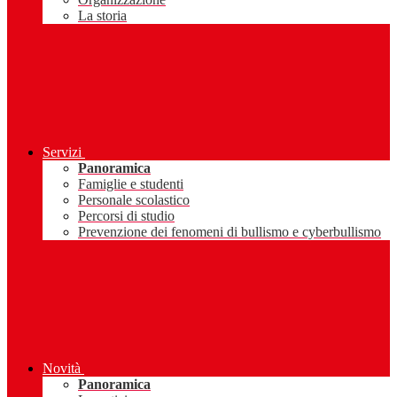
La storia
Servizi
Panoramica
Famiglie e studenti
Personale scolastico
Percorsi di studio
Prevenzione dei fenomeni di bullismo e cyberbullismo
Novità
Panoramica