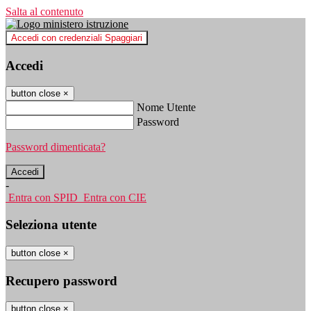
Salta al contenuto
Accedi con credenziali Spaggiari
Accedi
button close
×
Nome Utente
Password
Password dimenticata?
-
Entra con SPID
Entra con CIE
Seleziona utente
button close
×
Recupero password
button close
×