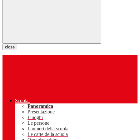
close
Scuola
Panoramica
Presentazione
I luoghi
Le persone
I numeri della scuola
Le carte della scuola
Organizzazione