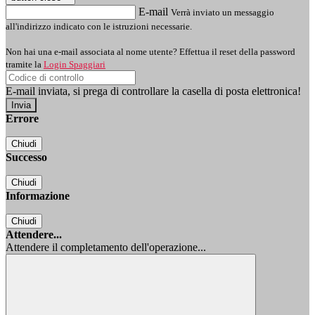
E-mail
Verrà inviato un messaggio
all'indirizzo indicato con le istruzioni necessarie.
Non hai una e-mail associata al nome utente? Effettua il reset della password
tramite la
Login Spaggiari
E-mail inviata, si prega di controllare la casella di posta elettronica!
Errore
Chiudi
Successo
Chiudi
Informazione
Chiudi
Attendere...
Attendere il completamento dell'operazione...