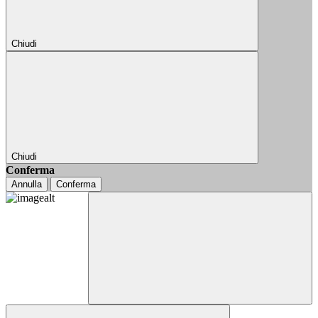
Chiudi
Chiudi
Conferma
Annulla
Conferma