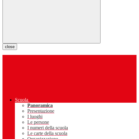
close
Scuola
Panoramica
Presentazione
I luoghi
Le persone
I numeri della scuola
Le carte della scuola
Organizzazione