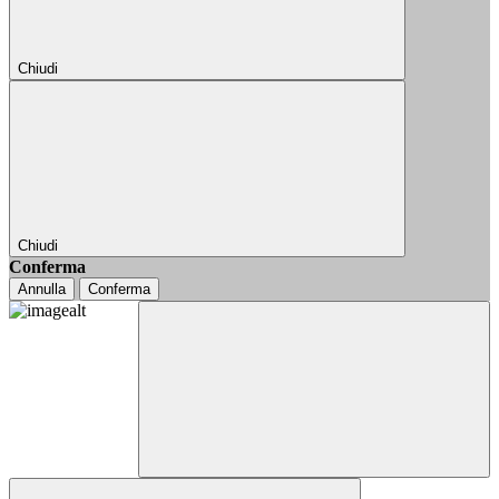
Chiudi
Chiudi
Conferma
Annulla
Conferma