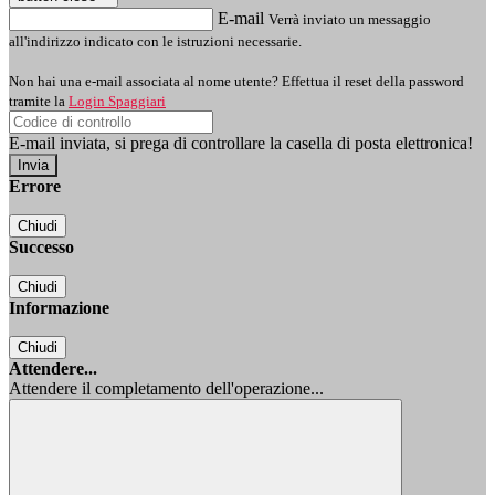
E-mail
Verrà inviato un messaggio
all'indirizzo indicato con le istruzioni necessarie.
Non hai una e-mail associata al nome utente? Effettua il reset della password
tramite la
Login Spaggiari
E-mail inviata, si prega di controllare la casella di posta elettronica!
Errore
Chiudi
Successo
Chiudi
Informazione
Chiudi
Attendere...
Attendere il completamento dell'operazione...