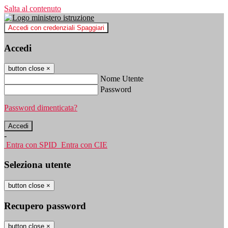
Salta al contenuto
Accedi con credenziali Spaggiari
Accedi
button close
×
Nome Utente
Password
Password dimenticata?
-
Entra con SPID
Entra con CIE
Seleziona utente
button close
×
Recupero password
button close
×