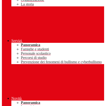
La storia
Servizi
Panoramica
Famiglie e studenti
Personale scolastico
Percorsi di studio
Prevenzione dei fenomeni di bullismo e cyberbullismo
Novità
Panoramica