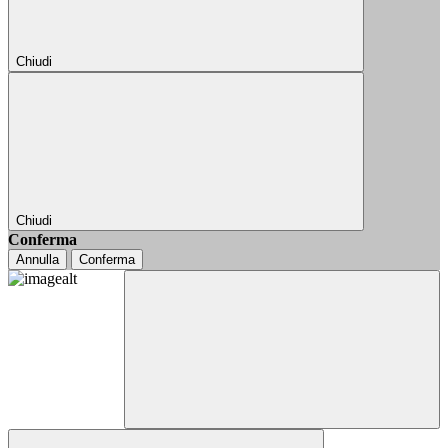
Chiudi
Chiudi
Conferma
Annulla
Conferma