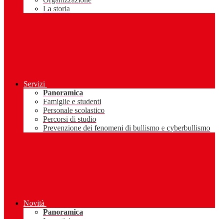
La storia
Servizi
Panoramica
Famiglie e studenti
Personale scolastico
Percorsi di studio
Prevenzione dei fenomeni di bullismo e cyberbullismo
Novità
Panoramica