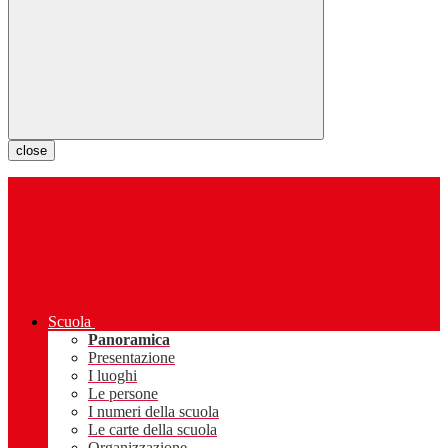
close
Scuola
Panoramica
Presentazione
I luoghi
Le persone
I numeri della scuola
Le carte della scuola
Organizzazione