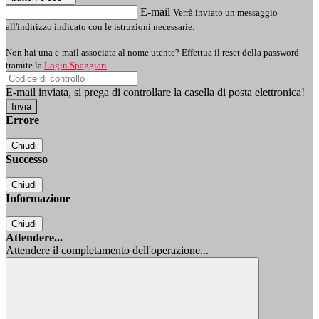
E-mail
Verrà inviato un messaggio
all'indirizzo indicato con le istruzioni necessarie.
Non hai una e-mail associata al nome utente? Effettua il reset della password
tramite la
Login Spaggiari
E-mail inviata, si prega di controllare la casella di posta elettronica!
Errore
Chiudi
Successo
Chiudi
Informazione
Chiudi
Attendere...
Attendere il completamento dell'operazione...