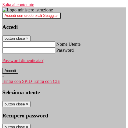
Salta al contenuto
Accedi con credenziali Spaggiari
Accedi
button close
×
Nome Utente
Password
Password dimenticata?
-
Entra con SPID
Entra con CIE
Seleziona utente
button close
×
Recupero password
button close
×