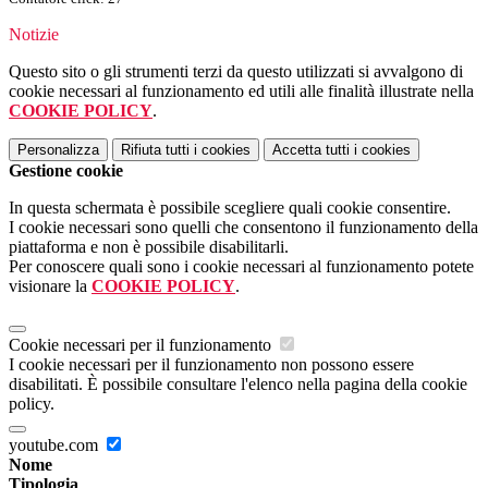
Notizie
Questo sito o gli strumenti terzi da questo utilizzati si avvalgono di
cookie necessari al funzionamento ed utili alle finalità illustrate nella
COOKIE POLICY
.
Personalizza
Rifiuta tutti
i cookies
Accetta tutti
i cookies
Gestione cookie
In questa schermata è possibile scegliere quali cookie consentire.
I cookie necessari sono quelli che consentono il funzionamento della
piattaforma e non è possibile disabilitarli.
Per conoscere quali sono i cookie necessari al funzionamento potete
visionare la
COOKIE POLICY
.
Cookie necessari per il funzionamento
I cookie necessari per il funzionamento non possono essere
disabilitati. È possibile consultare l'elenco nella pagina della cookie
policy.
youtube.com
Nome
Tipologia