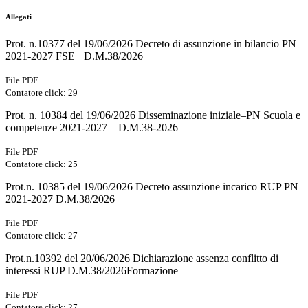
Allegati
Prot. n.10377 del 19/06/2026 Decreto di assunzione in bilancio PN
2021-2027 FSE+ D.M.38/2026
File PDF
Contatore click: 29
Prot. n. 10384 del 19/06/2026 Disseminazione iniziale–PN Scuola e
competenze 2021-2027 – D.M.38-2026
File PDF
Contatore click: 25
Prot.n. 10385 del 19/06/2026 Decreto assunzione incarico RUP PN
2021-2027 D.M.38/2026
File PDF
Contatore click: 27
Prot.n.10392 del 20/06/2026 Dichiarazione assenza conflitto di
interessi RUP D.M.38/2026Formazione
File PDF
Contatore click: 27