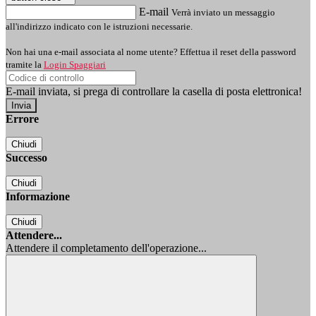
E-mail
Verrà inviato un messaggio
all'indirizzo indicato con le istruzioni necessarie.
Non hai una e-mail associata al nome utente? Effettua il reset della password
tramite la
Login Spaggiari
E-mail inviata, si prega di controllare la casella di posta elettronica!
Errore
Chiudi
Successo
Chiudi
Informazione
Chiudi
Attendere...
Attendere il completamento dell'operazione...