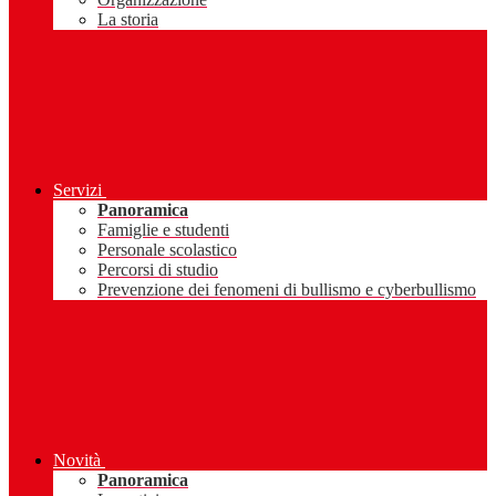
La storia
Servizi
Panoramica
Famiglie e studenti
Personale scolastico
Percorsi di studio
Prevenzione dei fenomeni di bullismo e cyberbullismo
Novità
Panoramica