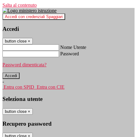
Salta al contenuto
Accedi con credenziali Spaggiari
Accedi
button close
×
Nome Utente
Password
Password dimenticata?
-
Entra con SPID
Entra con CIE
Seleziona utente
button close
×
Recupero password
button close
×