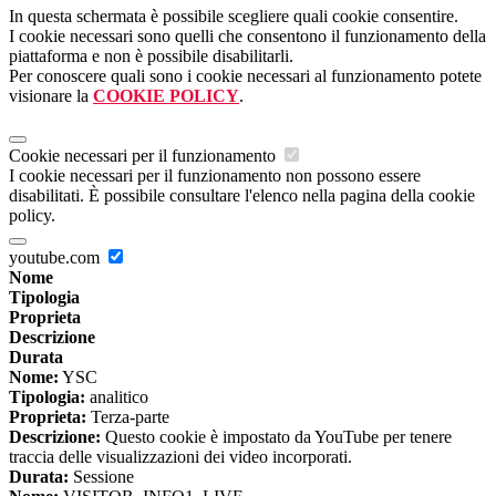
In questa schermata è possibile scegliere quali cookie consentire.
I cookie necessari sono quelli che consentono il funzionamento della
piattaforma e non è possibile disabilitarli.
Per conoscere quali sono i cookie necessari al funzionamento potete
visionare la
COOKIE POLICY
.
Cookie necessari per il funzionamento
I cookie necessari per il funzionamento non possono essere
disabilitati. È possibile consultare l'elenco nella pagina della cookie
policy.
youtube.com
Nome
Tipologia
Proprieta
Descrizione
Durata
Nome:
YSC
Tipologia:
analitico
Proprieta:
Terza-parte
Descrizione:
Questo cookie è impostato da YouTube per tenere
traccia delle visualizzazioni dei video incorporati.
Durata:
Sessione