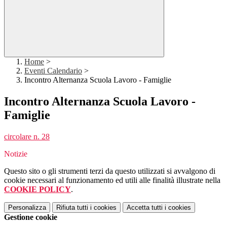
Home
>
Eventi Calendario
>
Incontro Alternanza Scuola Lavoro - Famiglie
Incontro Alternanza Scuola Lavoro -
Famiglie
circolare n. 28
Notizie
Questo sito o gli strumenti terzi da questo utilizzati si avvalgono di
cookie necessari al funzionamento ed utili alle finalità illustrate nella
COOKIE POLICY
.
Personalizza
Rifiuta tutti
i cookies
Accetta tutti
i cookies
Gestione cookie