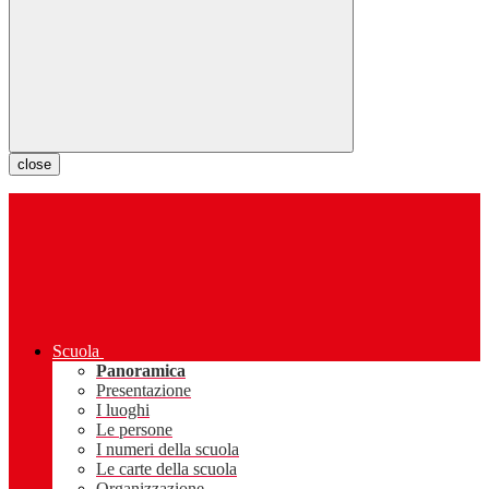
close
Scuola
Panoramica
Presentazione
I luoghi
Le persone
I numeri della scuola
Le carte della scuola
Organizzazione