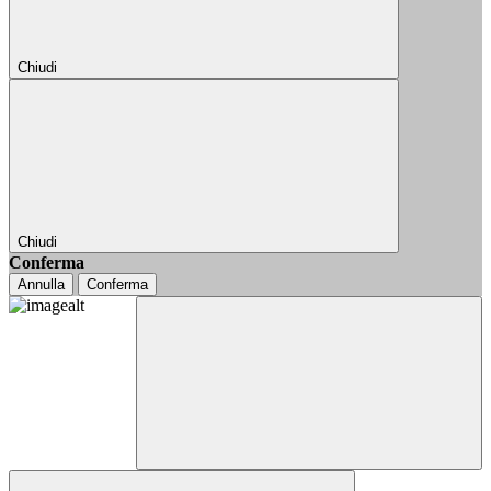
Chiudi
Chiudi
Conferma
Annulla
Conferma