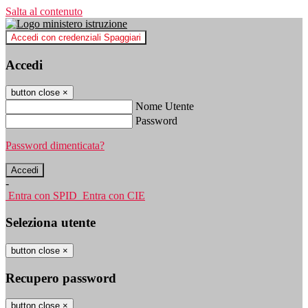
Salta al contenuto
Accedi con credenziali Spaggiari
Accedi
button close
×
Nome Utente
Password
Password dimenticata?
-
Entra con SPID
Entra con CIE
Seleziona utente
button close
×
Recupero password
button close
×