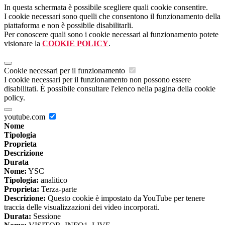
In questa schermata è possibile scegliere quali cookie consentire.
I cookie necessari sono quelli che consentono il funzionamento della
piattaforma e non è possibile disabilitarli.
Per conoscere quali sono i cookie necessari al funzionamento potete
visionare la
COOKIE POLICY
.
Cookie necessari per il funzionamento
I cookie necessari per il funzionamento non possono essere
disabilitati. È possibile consultare l'elenco nella pagina della cookie
policy.
youtube.com
Nome
Tipologia
Proprieta
Descrizione
Durata
Nome:
YSC
Tipologia:
analitico
Proprieta:
Terza-parte
Descrizione:
Questo cookie è impostato da YouTube per tenere
traccia delle visualizzazioni dei video incorporati.
Durata:
Sessione