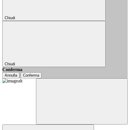
Chiudi
Chiudi
Conferma
Annulla
Conferma