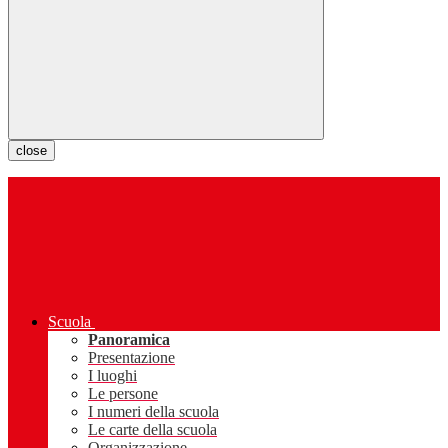
close
Scuola
Panoramica
Presentazione
I luoghi
Le persone
I numeri della scuola
Le carte della scuola
Organizzazione