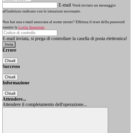
E-mail
Verrà inviato un messaggio
all'indirizzo indicato con le istruzioni necessarie.
Non hai una e-mail associata al nome utente? Effettua il reset della password
tramite la
Login Spaggiari
E-mail inviata, si prega di controllare la casella di posta elettronica!
Errore
Chiudi
Successo
Chiudi
Informazione
Chiudi
Attendere...
Attendere il completamento dell'operazione...