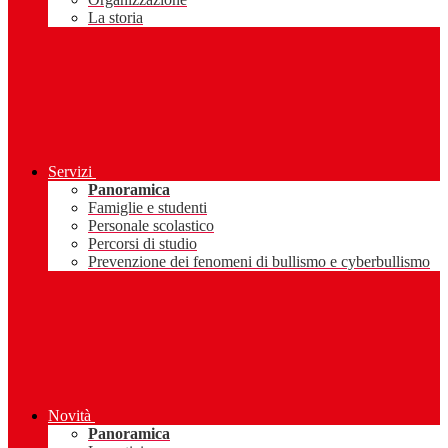
La storia
Servizi
Panoramica
Famiglie e studenti
Personale scolastico
Percorsi di studio
Prevenzione dei fenomeni di bullismo e cyberbullismo
Novità
Panoramica