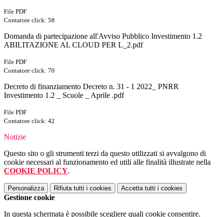
File PDF
Contatore click: 58
Domanda di partecipazione all'Avviso Pubblico Investimento 1.2
ABILITAZIONE AL CLOUD PER L_2.pdf
File PDF
Contatore click: 70
Decreto di finanziamento Decreto n. 31 - 1 2022_ PNRR
Investimento 1.2 _ Scuole _ Aprile .pdf
File PDF
Contatore click: 42
Notizie
Questo sito o gli strumenti terzi da questo utilizzati si avvalgono di
cookie necessari al funzionamento ed utili alle finalità illustrate nella
COOKIE POLICY
.
Personalizza
Rifiuta tutti
i cookies
Accetta tutti
i cookies
Gestione cookie
In questa schermata è possibile scegliere quali cookie consentire.