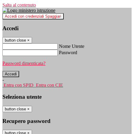
Salta al contenuto
Accedi con credenziali Spaggiari
Accedi
button close
×
Nome Utente
Password
Password dimenticata?
-
Entra con SPID
Entra con CIE
Seleziona utente
button close
×
Recupero password
button close
×