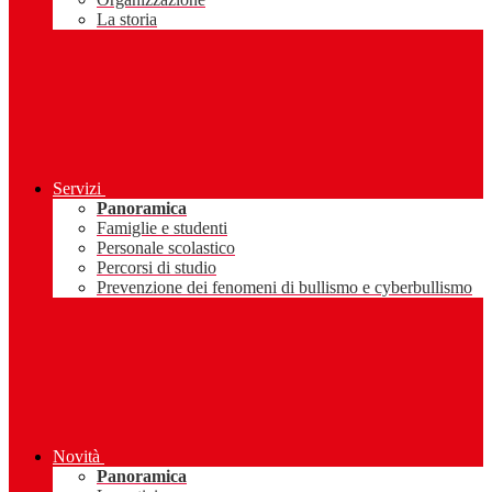
La storia
Servizi
Panoramica
Famiglie e studenti
Personale scolastico
Percorsi di studio
Prevenzione dei fenomeni di bullismo e cyberbullismo
Novità
Panoramica