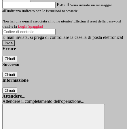
E-mail
Verrà inviato un messaggio
all'indirizzo indicato con le istruzioni necessarie.
Non hai una e-mail associata al nome utente? Effettua il reset della password
tramite la
Login Spaggiari
E-mail inviata, si prega di controllare la casella di posta elettronica!
Errore
Chiudi
Successo
Chiudi
Informazione
Chiudi
Attendere...
Attendere il completamento dell'operazione...