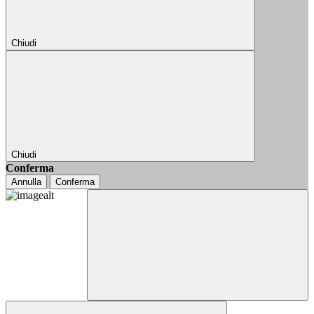
Chiudi
Chiudi
Conferma
Annulla
Conferma