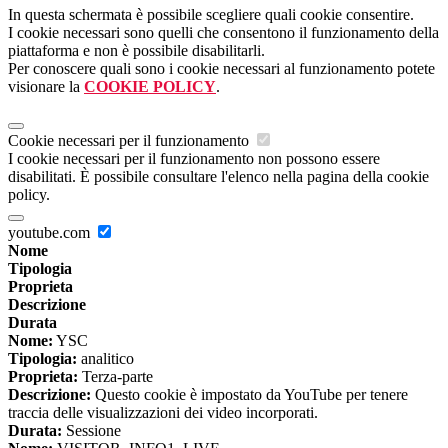
In questa schermata è possibile scegliere quali cookie consentire.
I cookie necessari sono quelli che consentono il funzionamento della
piattaforma e non è possibile disabilitarli.
Per conoscere quali sono i cookie necessari al funzionamento potete
visionare la
COOKIE POLICY
.
Cookie necessari per il funzionamento
I cookie necessari per il funzionamento non possono essere
disabilitati. È possibile consultare l'elenco nella pagina della cookie
policy.
youtube.com
Nome
Tipologia
Proprieta
Descrizione
Durata
Nome:
YSC
Tipologia:
analitico
Proprieta:
Terza-parte
Descrizione:
Questo cookie è impostato da YouTube per tenere
traccia delle visualizzazioni dei video incorporati.
Durata:
Sessione