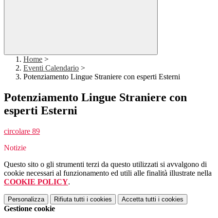
Home
>
Eventi Calendario
>
Potenziamento Lingue Straniere con esperti Esterni
Potenziamento Lingue Straniere con
esperti Esterni
circolare 89
Notizie
Questo sito o gli strumenti terzi da questo utilizzati si avvalgono di
cookie necessari al funzionamento ed utili alle finalità illustrate nella
COOKIE POLICY
.
Personalizza
Rifiuta tutti
i cookies
Accetta tutti
i cookies
Gestione cookie