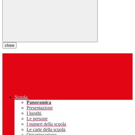
close
Scuola
Panoramica
Presentazione
I luoghi
Le persone
I numeri della scuola
Le carte della scuola
Organizzazione