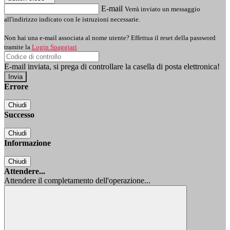
E-mail
Verrà inviato un messaggio
all'indirizzo indicato con le istruzioni necessarie.
Non hai una e-mail associata al nome utente? Effettua il reset della password
tramite la
Login Spaggiari
E-mail inviata, si prega di controllare la casella di posta elettronica!
Errore
Chiudi
Successo
Chiudi
Informazione
Chiudi
Attendere...
Attendere il completamento dell'operazione...