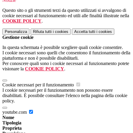
Notizie
Questo sito o gli strumenti terzi da questo utilizzati si avvalgono di
cookie necessari al funzionamento ed utili alle finalità illustrate nella
COOKIE POLICY
.
Personalizza
Rifiuta tutti
i cookies
Accetta tutti
i cookies
Gestione cookie
In questa schermata è possibile scegliere quali cookie consentire.
I cookie necessari sono quelli che consentono il funzionamento della
piattaforma e non è possibile disabilitarli.
Per conoscere quali sono i cookie necessari al funzionamento potete
visionare la
COOKIE POLICY
.
Cookie necessari per il funzionamento
I cookie necessari per il funzionamento non possono essere
disabilitati. È possibile consultare l'elenco nella pagina della cookie
policy.
youtube.com
Nome
Tipologia
Proprieta