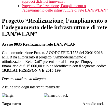
approcci didattici innovativi”
Progetto “Realizzazione, l’ampliamento o
l’adeguamento delle infrastrutture di rete LAN/WLAN”
Progetto “Realizzazione, l’ampliamento o
l’adeguamento delle infrastrutture di rete
LAN/WLAN”
Avviso 9035 Realizzazione rete LAN/WLAN
Con comunicazione Prot. n. AOODGEFID/1773 del 20/01/2016 il
MIUR ha autorizzato il progetto “Ammodernamento e
ottimizzazione Rete Dati” presentato dal Liceo per l’impegno
finanziario di € 15.000,00 e lo ha identificato con il seguente codice:
10.8.1.A1-FESRPON-VE-2015-199
.
Documentazione in allegato.
Alcune foto degli interventi realizzati:
Targa esterna Armadio rack