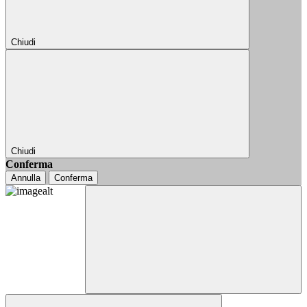
Chiudi
Chiudi
Conferma
Annulla
Conferma