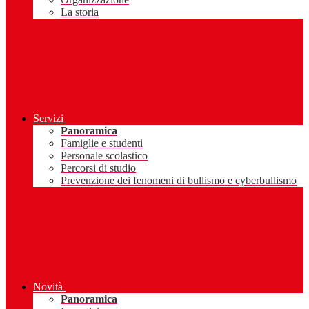
La storia
Servizi
Panoramica
Famiglie e studenti
Personale scolastico
Percorsi di studio
Prevenzione dei fenomeni di bullismo e cyberbullismo
Novità
Panoramica