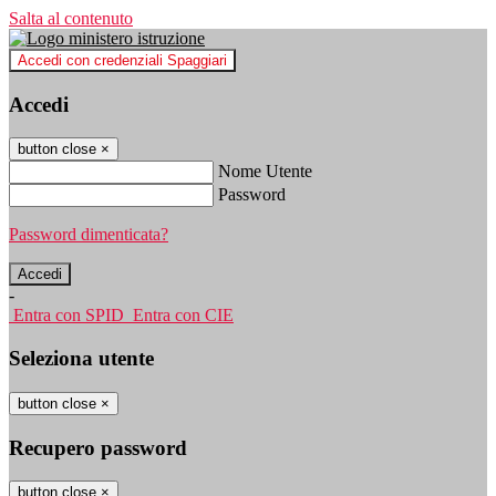
Salta al contenuto
Accedi con credenziali Spaggiari
Accedi
button close
×
Nome Utente
Password
Password dimenticata?
-
Entra con SPID
Entra con CIE
Seleziona utente
button close
×
Recupero password
button close
×