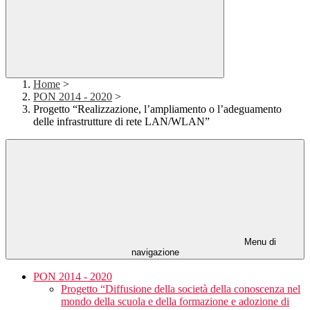
Home
>
PON 2014 - 2020
>
Progetto “Realizzazione, l’ampliamento o l’adeguamento
delle infrastrutture di rete LAN/WLAN”
Menu di
navigazione
PON 2014 - 2020
Progetto “Diffusione della società della conoscenza nel
mondo della scuola e della formazione e adozione di