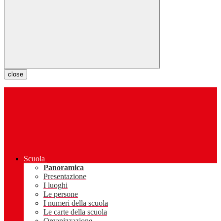
close
Scuola
Panoramica
Presentazione
I luoghi
Le persone
I numeri della scuola
Le carte della scuola
Organizzazione