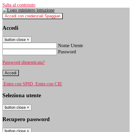
Salta al contenuto
Accedi con credenziali Spaggiari
Accedi
button close
×
Nome Utente
Password
Password dimenticata?
-
Entra con SPID
Entra con CIE
Seleziona utente
button close
×
Recupero password
button close
×