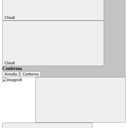
Chiudi
Chiudi
Conferma
Annulla
Conferma