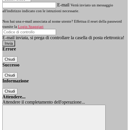
E-mail
Verrà inviato un messaggio
all'indirizzo indicato con le istruzioni necessarie.
Non hai una e-mail associata al nome utente? Effettua il reset della password
tramite la
Login Spaggiari
E-mail inviata, si prega di controllare la casella di posta elettronica!
Errore
Chiudi
Successo
Chiudi
Informazione
Chiudi
Attendere...
Attendere il completamento dell'operazione...