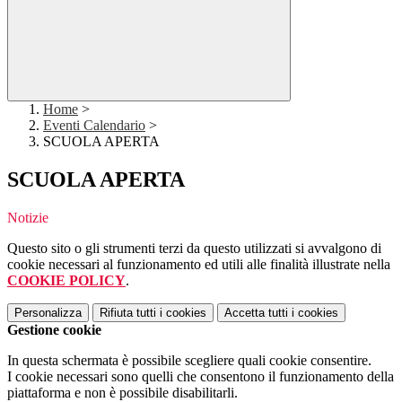
Home
>
Eventi Calendario
>
SCUOLA APERTA
SCUOLA APERTA
Notizie
Questo sito o gli strumenti terzi da questo utilizzati si avvalgono di
cookie necessari al funzionamento ed utili alle finalità illustrate nella
COOKIE POLICY
.
Personalizza
Rifiuta tutti
i cookies
Accetta tutti
i cookies
Gestione cookie
In questa schermata è possibile scegliere quali cookie consentire.
I cookie necessari sono quelli che consentono il funzionamento della
piattaforma e non è possibile disabilitarli.