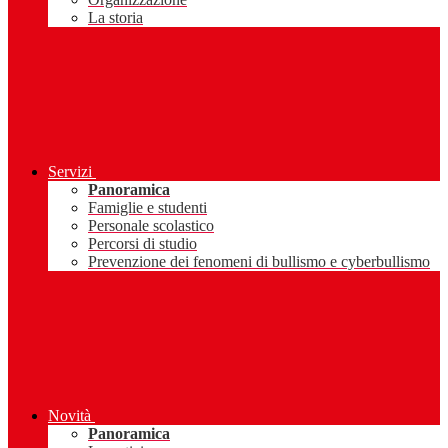
La storia
Servizi
Panoramica
Famiglie e studenti
Personale scolastico
Percorsi di studio
Prevenzione dei fenomeni di bullismo e cyberbullismo
Novità
Panoramica