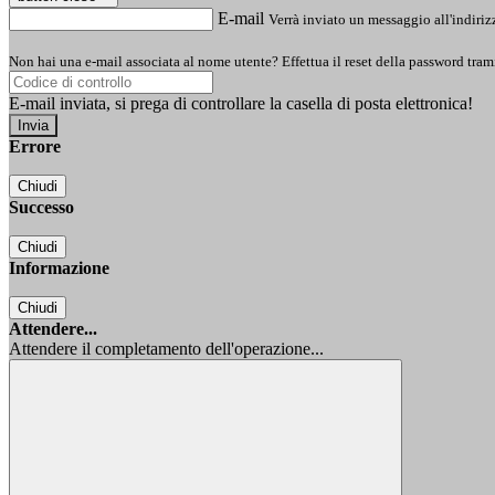
E-mail
Verrà inviato un messaggio all'indirizz
Non hai una e-mail associata al nome utente? Effettua il reset della password tram
E-mail inviata, si prega di controllare la casella di posta elettronica!
Errore
Chiudi
Successo
Chiudi
Informazione
Chiudi
Attendere...
Attendere il completamento dell'operazione...