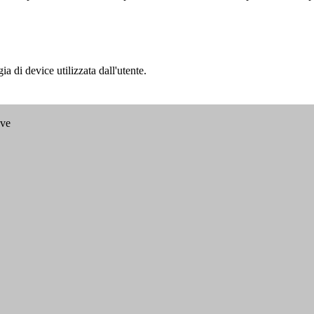
a di device utilizzata dall'utente.
ave