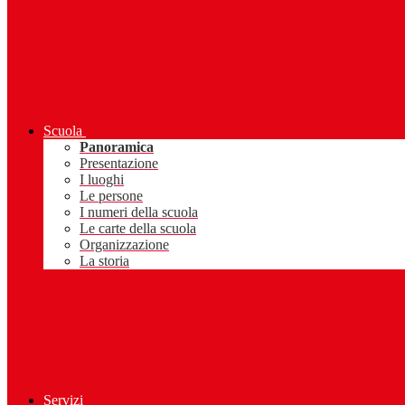
Scuola
Panoramica
Presentazione
I luoghi
Le persone
I numeri della scuola
Le carte della scuola
Organizzazione
La storia
Servizi