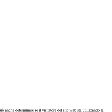
ò anche determinare se il visitatore del sito web sta utilizzando la