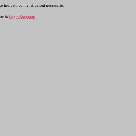
o indicato con le istruzioni necessarie.
ite la
Login Spaggiari