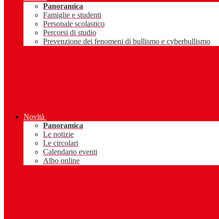
Panoramica
Famiglie e studenti
Personale scolastico
Percorsi di studio
Prevenzione dei fenomeni di bullismo e cyberbullismo
Novità
Panoramica
Le notizie
Le circolari
Calendario eventi
Albo online