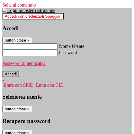
Salta al contenuto
Accedi con credenziali Spaggiari
Accedi
button close
×
Nome Utente
Password
Password dimenticata?
-
Entra con SPID
Entra con CIE
Seleziona utente
button close
×
Recupero password
button close
×