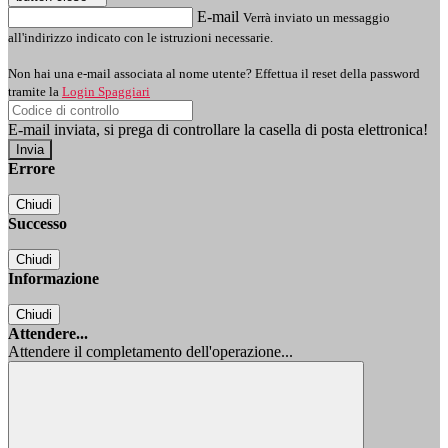
E-mail
Verrà inviato un messaggio
all'indirizzo indicato con le istruzioni necessarie.
Non hai una e-mail associata al nome utente? Effettua il reset della password
tramite la
Login Spaggiari
E-mail inviata, si prega di controllare la casella di posta elettronica!
Errore
Chiudi
Successo
Chiudi
Informazione
Chiudi
Attendere...
Attendere il completamento dell'operazione...