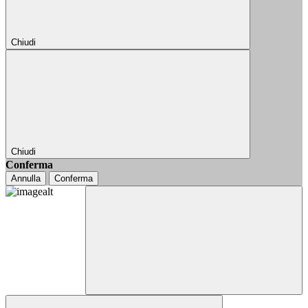
Chiudi
Chiudi
Conferma
Annulla
Conferma