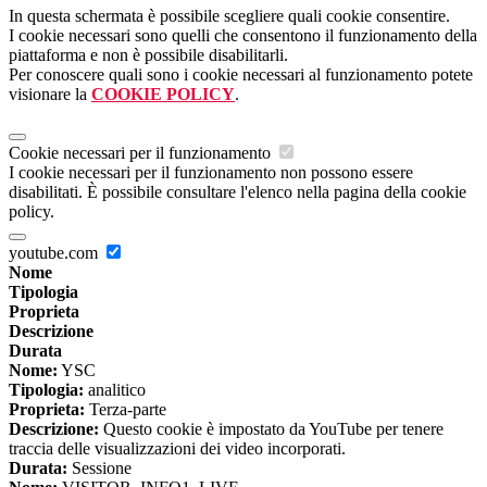
In questa schermata è possibile scegliere quali cookie consentire.
I cookie necessari sono quelli che consentono il funzionamento della
piattaforma e non è possibile disabilitarli.
Per conoscere quali sono i cookie necessari al funzionamento potete
visionare la
COOKIE POLICY
.
Cookie necessari per il funzionamento
I cookie necessari per il funzionamento non possono essere
disabilitati. È possibile consultare l'elenco nella pagina della cookie
policy.
youtube.com
Nome
Tipologia
Proprieta
Descrizione
Durata
Nome:
YSC
Tipologia:
analitico
Proprieta:
Terza-parte
Descrizione:
Questo cookie è impostato da YouTube per tenere
traccia delle visualizzazioni dei video incorporati.
Durata:
Sessione