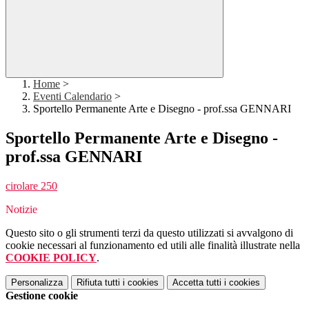
Home
>
Eventi Calendario
>
Sportello Permanente Arte e Disegno - prof.ssa GENNARI
Sportello Permanente Arte e Disegno -
prof.ssa GENNARI
cirolare 250
Notizie
Questo sito o gli strumenti terzi da questo utilizzati si avvalgono di
cookie necessari al funzionamento ed utili alle finalità illustrate nella
COOKIE POLICY
.
Personalizza
Rifiuta tutti
i cookies
Accetta tutti
i cookies
Gestione cookie