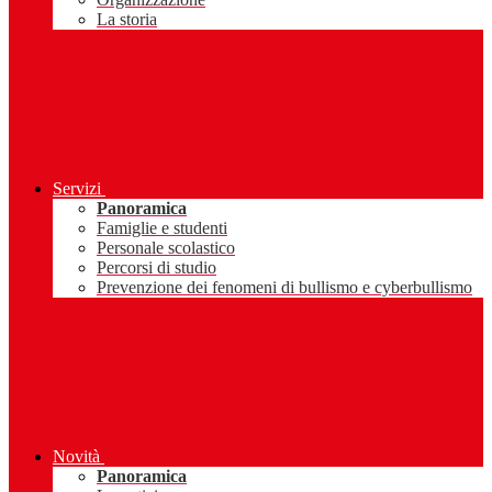
La storia
Servizi
Panoramica
Famiglie e studenti
Personale scolastico
Percorsi di studio
Prevenzione dei fenomeni di bullismo e cyberbullismo
Novità
Panoramica