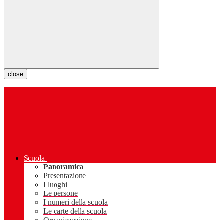
close
Scuola
Panoramica
Presentazione
I luoghi
Le persone
I numeri della scuola
Le carte della scuola
Organizzazione