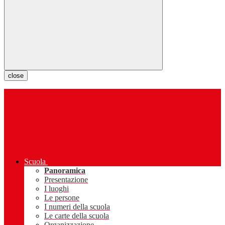
close
Scuola
Panoramica
Presentazione
I luoghi
Le persone
I numeri della scuola
Le carte della scuola
Organizzazione