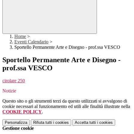
Home
>
Eventi Calendario
>
Sportello Permanente Arte e Disegno - prof.ssa VESCO
Sportello Permanente Arte e Disegno -
prof.ssa VESCO
cirolare 250
Notizie
Questo sito o gli strumenti terzi da questo utilizzati si avvalgono di
cookie necessari al funzionamento ed utili alle finalità illustrate nella
COOKIE POLICY
.
Personalizza
Rifiuta tutti
i cookies
Accetta tutti
i cookies
Gestione cookie