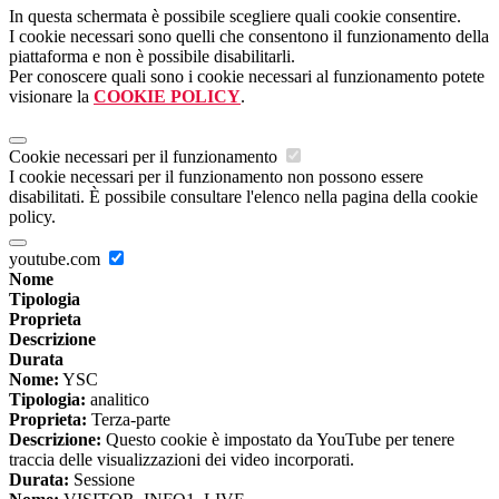
In questa schermata è possibile scegliere quali cookie consentire.
I cookie necessari sono quelli che consentono il funzionamento della
piattaforma e non è possibile disabilitarli.
Per conoscere quali sono i cookie necessari al funzionamento potete
visionare la
COOKIE POLICY
.
Cookie necessari per il funzionamento
I cookie necessari per il funzionamento non possono essere
disabilitati. È possibile consultare l'elenco nella pagina della cookie
policy.
youtube.com
Nome
Tipologia
Proprieta
Descrizione
Durata
Nome:
YSC
Tipologia:
analitico
Proprieta:
Terza-parte
Descrizione:
Questo cookie è impostato da YouTube per tenere
traccia delle visualizzazioni dei video incorporati.
Durata:
Sessione