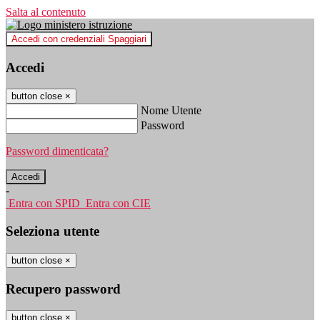
Salta al contenuto
Accedi con credenziali Spaggiari
Accedi
button close
×
Nome Utente
Password
Password dimenticata?
-
Entra con SPID
Entra con CIE
Seleziona utente
button close
×
Recupero password
button close
×