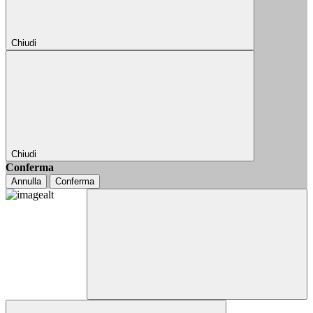
Chiudi
Chiudi
Conferma
Annulla
Conferma