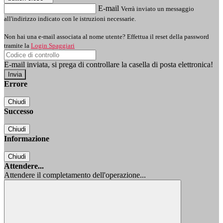
E-mail
Verrà inviato un messaggio
all'indirizzo indicato con le istruzioni necessarie.
Non hai una e-mail associata al nome utente? Effettua il reset della password
tramite la
Login Spaggiari
E-mail inviata, si prega di controllare la casella di posta elettronica!
Errore
Chiudi
Successo
Chiudi
Informazione
Chiudi
Attendere...
Attendere il completamento dell'operazione...