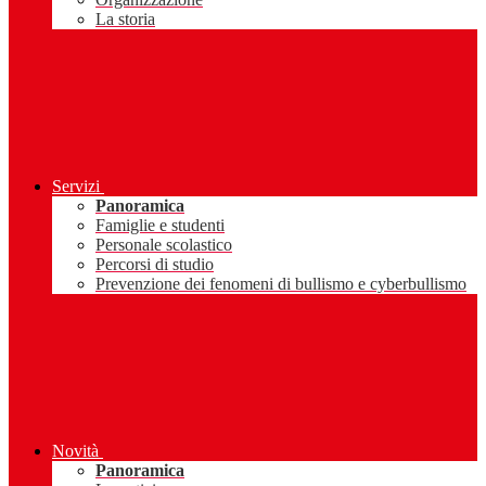
La storia
Servizi
Panoramica
Famiglie e studenti
Personale scolastico
Percorsi di studio
Prevenzione dei fenomeni di bullismo e cyberbullismo
Novità
Panoramica