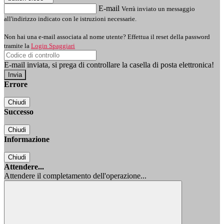
E-mail
Verrà inviato un messaggio
all'indirizzo indicato con le istruzioni necessarie.
Non hai una e-mail associata al nome utente? Effettua il reset della password
tramite la
Login Spaggiari
E-mail inviata, si prega di controllare la casella di posta elettronica!
Errore
Chiudi
Successo
Chiudi
Informazione
Chiudi
Attendere...
Attendere il completamento dell'operazione...