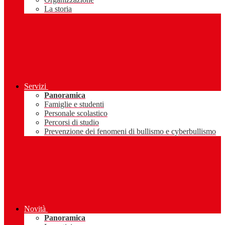
La storia
Servizi
Panoramica
Famiglie e studenti
Personale scolastico
Percorsi di studio
Prevenzione dei fenomeni di bullismo e cyberbullismo
Novità
Panoramica