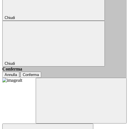
Chiudi
Chiudi
Conferma
Annulla
Conferma