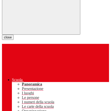
close
Scuola
Panoramica
Presentazione
I luoghi
Le persone
I numeri della scuola
Le carte della scuola
Organizzazione