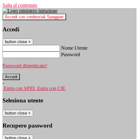
Salta al contenuto
Accedi con credenziali Spaggiari
Accedi
button close
×
Nome Utente
Password
Password dimenticata?
-
Entra con SPID
Entra con CIE
Seleziona utente
button close
×
Recupero password
button close
×