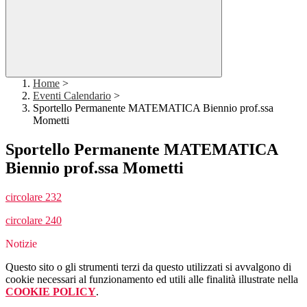
Home
>
Eventi Calendario
>
Sportello Permanente MATEMATICA Biennio prof.ssa
Mometti
Sportello Permanente MATEMATICA
Biennio prof.ssa Mometti
circolare 232
circolare 240
Notizie
Questo sito o gli strumenti terzi da questo utilizzati si avvalgono di
cookie necessari al funzionamento ed utili alle finalità illustrate nella
COOKIE POLICY
.