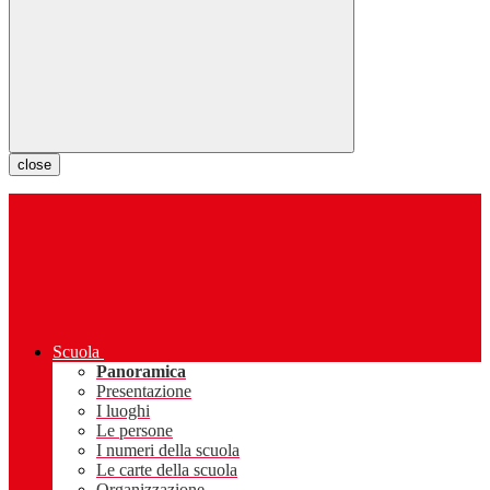
close
Scuola
Panoramica
Presentazione
I luoghi
Le persone
I numeri della scuola
Le carte della scuola
Organizzazione