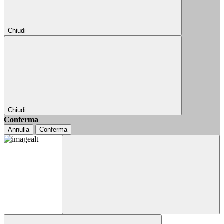
Chiudi
Chiudi
Conferma
Annulla
Conferma