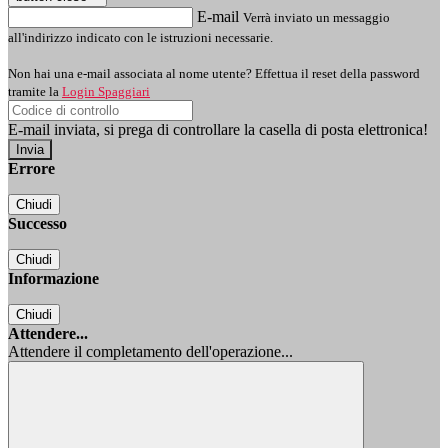
E-mail
Verrà inviato un messaggio
all'indirizzo indicato con le istruzioni necessarie.
Non hai una e-mail associata al nome utente? Effettua il reset della password
tramite la
Login Spaggiari
E-mail inviata, si prega di controllare la casella di posta elettronica!
Errore
Chiudi
Successo
Chiudi
Informazione
Chiudi
Attendere...
Attendere il completamento dell'operazione...