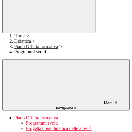
Home
>
Didattica
>
Piano Offerta formativa
>
Programmi svolti
Menu di
navigazione
Piano Offerta formativa
Programmi svolti
Progettazione didattica delle attività