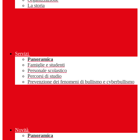
La storia
Servizi
Panoramica
Famiglie e studenti
Personale scolastico
Percorsi di studio
Prevenzione dei fenomeni di bullismo e cyberbullismo
Novità
Panoramica