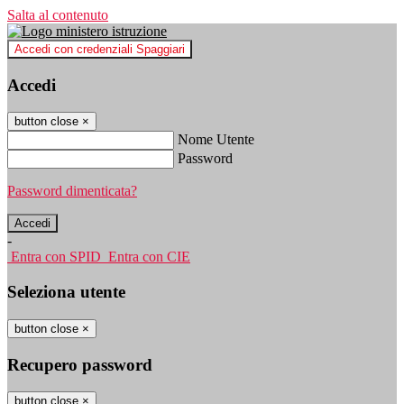
Salta al contenuto
Accedi con credenziali Spaggiari
Accedi
button close
×
Nome Utente
Password
Password dimenticata?
-
Entra con SPID
Entra con CIE
Seleziona utente
button close
×
Recupero password
button close
×