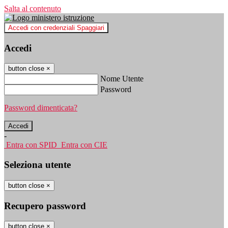
Salta al contenuto
Accedi con credenziali Spaggiari
Accedi
button close
×
Nome Utente
Password
Password dimenticata?
-
Entra con SPID
Entra con CIE
Seleziona utente
button close
×
Recupero password
button close
×