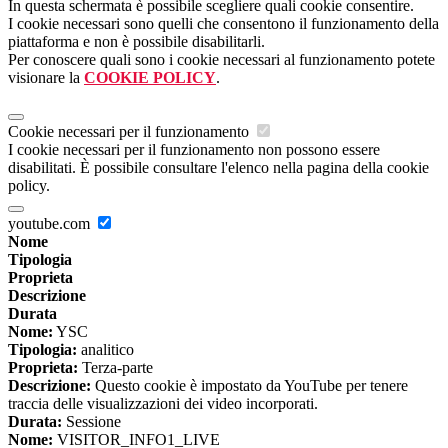
In questa schermata è possibile scegliere quali cookie consentire.
I cookie necessari sono quelli che consentono il funzionamento della
piattaforma e non è possibile disabilitarli.
Per conoscere quali sono i cookie necessari al funzionamento potete
visionare la
COOKIE POLICY
.
Cookie necessari per il funzionamento
I cookie necessari per il funzionamento non possono essere
disabilitati. È possibile consultare l'elenco nella pagina della cookie
policy.
youtube.com
Nome
Tipologia
Proprieta
Descrizione
Durata
Nome:
YSC
Tipologia:
analitico
Proprieta:
Terza-parte
Descrizione:
Questo cookie è impostato da YouTube per tenere
traccia delle visualizzazioni dei video incorporati.
Durata:
Sessione
Nome:
VISITOR_INFO1_LIVE