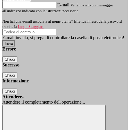
E-mail
Verrà inviato un messaggio
all'indirizzo indicato con le istruzioni necessarie.
Non hai una e-mail associata al nome utente? Effettua il reset della password
tramite la
Login Spaggiari
E-mail inviata, si prega di controllare la casella di posta elettronica!
Errore
Chiudi
Successo
Chiudi
Informazione
Chiudi
Attendere...
Attendere il completamento dell'operazione...