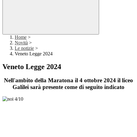
Home
>
Novità
>
Le notizie
>
Veneto Legge 2024
Veneto Legge 2024
Nell'ambito della Maratona il 4 ottobre 2024 il liceo
Galilei sarà presente come di seguito indicato