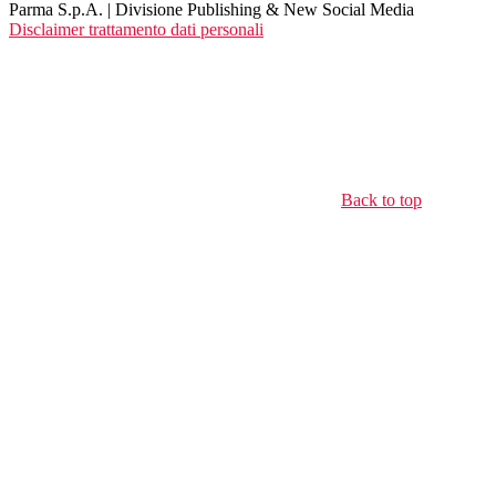
Parma S.p.A. | Divisione Publishing & New Social Media
Disclaimer trattamento dati personali
Back to top