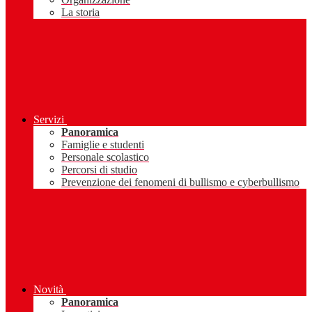
La storia
Servizi
Panoramica
Famiglie e studenti
Personale scolastico
Percorsi di studio
Prevenzione dei fenomeni di bullismo e cyberbullismo
Novità
Panoramica