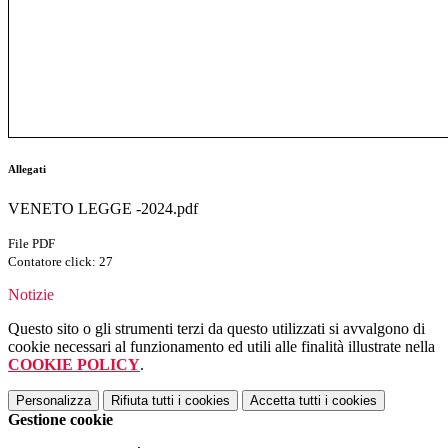
Allegati
VENETO LEGGE -2024.pdf
File PDF
Contatore click: 27
Notizie
Questo sito o gli strumenti terzi da questo utilizzati si avvalgono di
cookie necessari al funzionamento ed utili alle finalità illustrate nella
COOKIE POLICY
.
Personalizza
Rifiuta tutti
i cookies
Accetta tutti
i cookies
Gestione cookie