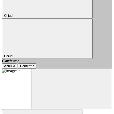
Chiudi
Chiudi
Conferma
Annulla
Conferma