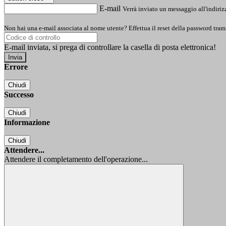
E-mail
Verrà inviato un messaggio all'indirizz
Non hai una e-mail associata al nome utente? Effettua il reset della password tram
E-mail inviata, si prega di controllare la casella di posta elettronica!
Errore
Chiudi
Successo
Chiudi
Informazione
Chiudi
Attendere...
Attendere il completamento dell'operazione...