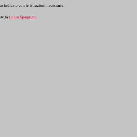
o indicato con le istruzioni necessarie.
ite la
Login Spaggiari