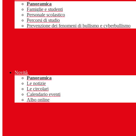
Panoramica
Famiglie e studenti
Personale scolastico
Percorsi di studio
Prevenzione dei fenomeni di bullismo e cyberbullismo
Novità
Panoramica
Le notizie
Le circolari
Calendario eventi
Albo online