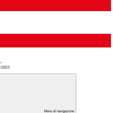
>
2/2023
Menu di navigazione