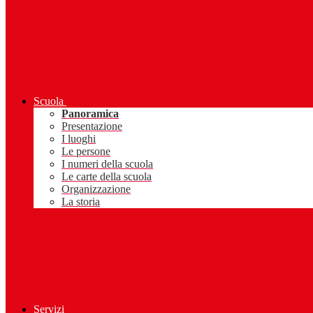
Scuola
Panoramica
Presentazione
I luoghi
Le persone
I numeri della scuola
Le carte della scuola
Organizzazione
La storia
Servizi