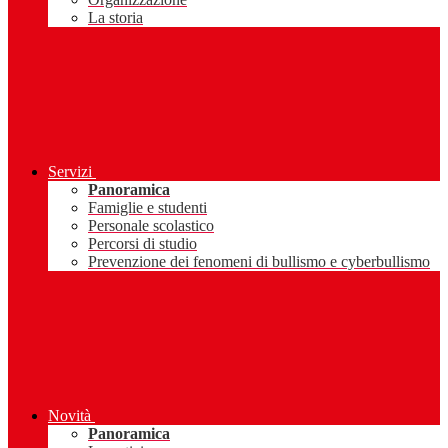
La storia
Servizi
Panoramica
Famiglie e studenti
Personale scolastico
Percorsi di studio
Prevenzione dei fenomeni di bullismo e cyberbullismo
Novità
Panoramica