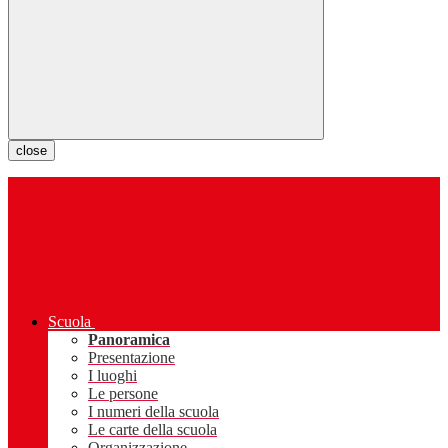
close
Scuola
Panoramica
Presentazione
I luoghi
Le persone
I numeri della scuola
Le carte della scuola
Organizzazione