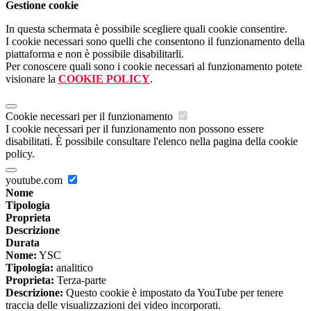
Gestione cookie
In questa schermata è possibile scegliere quali cookie consentire.
I cookie necessari sono quelli che consentono il funzionamento della
piattaforma e non è possibile disabilitarli.
Per conoscere quali sono i cookie necessari al funzionamento potete
visionare la
COOKIE POLICY
.
Cookie necessari per il funzionamento
I cookie necessari per il funzionamento non possono essere
disabilitati. È possibile consultare l'elenco nella pagina della cookie
policy.
youtube.com
Nome
Tipologia
Proprieta
Descrizione
Durata
Nome:
YSC
Tipologia:
analitico
Proprieta:
Terza-parte
Descrizione:
Questo cookie è impostato da YouTube per tenere
traccia delle visualizzazioni dei video incorporati.