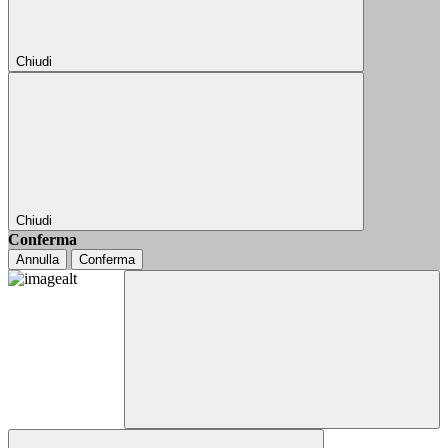
Chiudi
Chiudi
Conferma
Annulla
Conferma