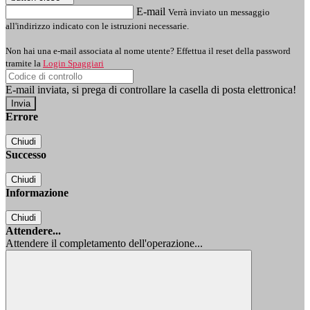
E-mail
Verrà inviato un messaggio
all'indirizzo indicato con le istruzioni necessarie.
Non hai una e-mail associata al nome utente? Effettua il reset della password
tramite la
Login Spaggiari
E-mail inviata, si prega di controllare la casella di posta elettronica!
Errore
Chiudi
Successo
Chiudi
Informazione
Chiudi
Attendere...
Attendere il completamento dell'operazione...