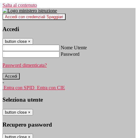
Salta al contenuto
Accedi con credenziali Spaggiari
Accedi
button close
×
Nome Utente
Password
Password dimenticata?
-
Entra con SPID
Entra con CIE
Seleziona utente
button close
×
Recupero password
button close
×