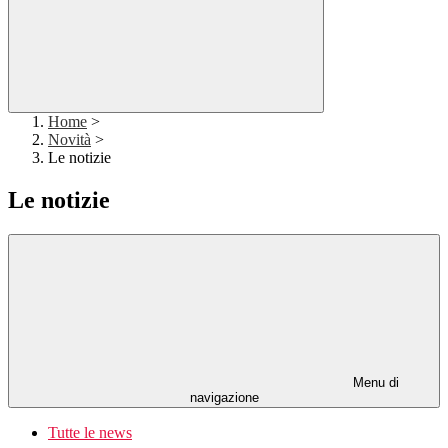
Home
>
Novità
>
Le notizie
Le notizie
Menu di
navigazione
Tutte le news