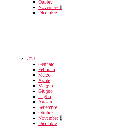
Ottobre
Novembre
1
Dicembre
2021
Gennaio
Febbraio
Marzo
Aprile
Maggio
Giugno
Luglio
Agosto
Settembre
Ottobre
Novembre
1
Dicembre