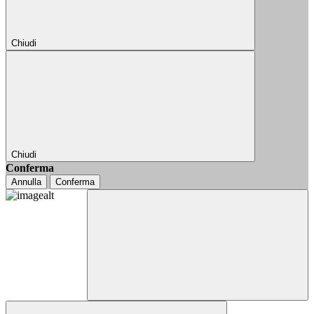
Chiudi
Chiudi
Conferma
Annulla
Conferma