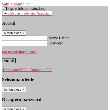
Salta al contenuto
Accedi con credenziali Spaggiari
Accedi
button close
×
Nome Utente
Password
Password dimenticata?
-
Entra con SPID
Entra con CIE
Seleziona utente
button close
×
Recupero password
button close
×