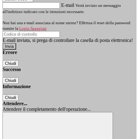
E-mail
Verrà inviato un messaggio
all'indirizzo indicato con le istruzioni necessarie.
Non hai una e-mail associata al nome utente? Effettua il reset della password
tramite la
Login Spaggiari
E-mail inviata, si prega di controllare la casella di posta elettronica!
Errore
Chiudi
Successo
Chiudi
Informazione
Chiudi
Attendere...
Attendere il completamento dell'operazione...