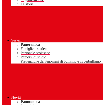
La storia
Servizi
Panoramica
Famiglie e studenti
Personale scolastico
Percorsi di studio
Prevenzione dei fenomeni di bullismo e cyberbullismo
Novità
Panoramica