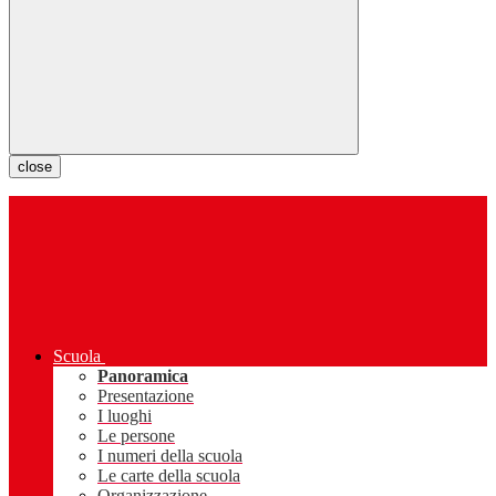
close
Scuola
Panoramica
Presentazione
I luoghi
Le persone
I numeri della scuola
Le carte della scuola
Organizzazione