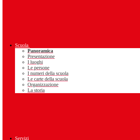
Scuola
Panoramica
Presentazione
I luoghi
Le persone
I numeri della scuola
Le carte della scuola
Organizzazione
La storia
Servizi