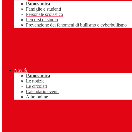
Panoramica
Famiglie e studenti
Personale scolastico
Percorsi di studio
Prevenzione dei fenomeni di bullismo e cyberbullismo
Novità
Panoramica
Le notizie
Le circolari
Calendario eventi
Albo online