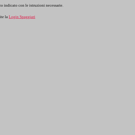
o indicato con le istruzioni necessarie.
ite la
Login Spaggiari