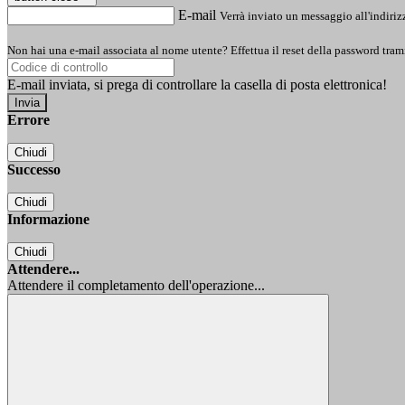
E-mail
Verrà inviato un messaggio all'indirizz
Non hai una e-mail associata al nome utente? Effettua il reset della password tram
E-mail inviata, si prega di controllare la casella di posta elettronica!
Errore
Chiudi
Successo
Chiudi
Informazione
Chiudi
Attendere...
Attendere il completamento dell'operazione...