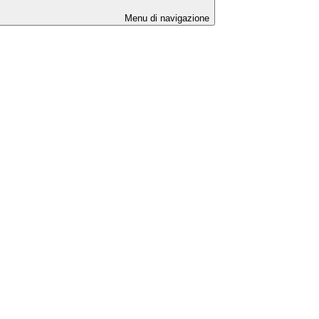
Menu di navigazione