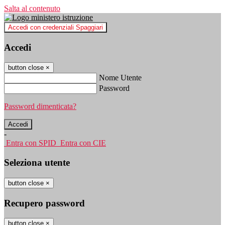
Salta al contenuto
Accedi con credenziali Spaggiari
Accedi
button close
×
Nome Utente
Password
Password dimenticata?
-
Entra con SPID
Entra con CIE
Seleziona utente
button close
×
Recupero password
button close
×