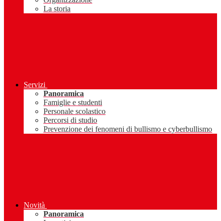
La storia
Servizi
Panoramica
Famiglie e studenti
Personale scolastico
Percorsi di studio
Prevenzione dei fenomeni di bullismo e cyberbullismo
Novità
Panoramica