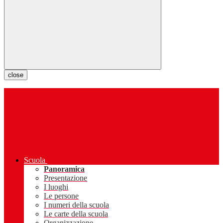
close
Scuola
Panoramica
Presentazione
I luoghi
Le persone
I numeri della scuola
Le carte della scuola
Organizzazione