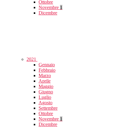
Ottobre
Novembre
1
Dicembre
2021
Gennaio
Febbraio
Marzo
Aprile
Maggio
Giugno
Luglio
Agosto
Settembre
Ottobre
Novembre
1
Dicembre