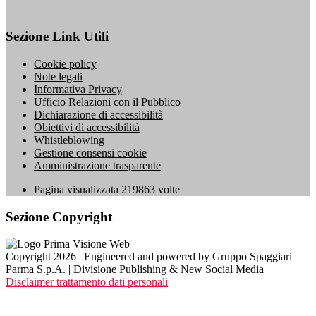
Sezione Link Utili
Cookie policy
Note legali
Informativa Privacy
Ufficio Relazioni con il Pubblico
Dichiarazione di accessibilità
Obiettivi di accessibilità
Whistleblowing
Gestione consensi cookie
Amministrazione trasparente
Pagina visualizzata
219863
volte
Sezione Copyright
Copyright 2026 | Engineered and powered by Gruppo Spaggiari
Parma S.p.A. | Divisione Publishing & New Social Media
Disclaimer trattamento dati personali