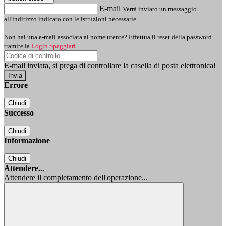
E-mail
Verrà inviato un messaggio
all'indirizzo indicato con le istruzioni necessarie.
Non hai una e-mail associata al nome utente? Effettua il reset della password
tramite la
Login Spaggiari
E-mail inviata, si prega di controllare la casella di posta elettronica!
Errore
Chiudi
Successo
Chiudi
Informazione
Chiudi
Attendere...
Attendere il completamento dell'operazione...