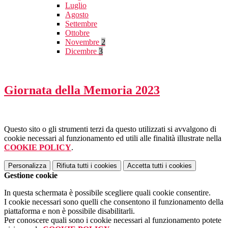
Luglio
Agosto
Settembre
Ottobre
Novembre
2
Dicembre
3
Giornata della Memoria 2023
Questo sito o gli strumenti terzi da questo utilizzati si avvalgono di
cookie necessari al funzionamento ed utili alle finalità illustrate nella
COOKIE POLICY
.
Personalizza
Rifiuta tutti
i cookies
Accetta tutti
i cookies
Gestione cookie
In questa schermata è possibile scegliere quali cookie consentire.
I cookie necessari sono quelli che consentono il funzionamento della
piattaforma e non è possibile disabilitarli.
Per conoscere quali sono i cookie necessari al funzionamento potete