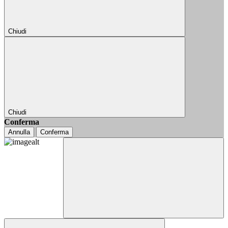
Chiudi
Chiudi
Conferma
Annulla
Conferma