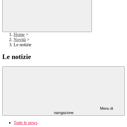
Home
>
Novità
>
Le notizie
Le notizie
Menu di
navigazione
Tutte le news