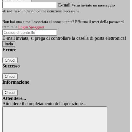
E-mail
Verrà inviato un messaggio
all'indirizzo indicato con le istruzioni necessarie.
Non hai una e-mail associata al nome utente? Effettua il reset della password
tramite la
Login Spaggiari
E-mail inviata, si prega di controllare la casella di posta elettronica!
Errore
Chiudi
Successo
Chiudi
Informazione
Chiudi
Attendere...
Attendere il completamento dell'operazione...