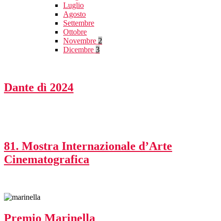
Luglio
Agosto
Settembre
Ottobre
Novembre
2
Dicembre
3
Dante dì 2024
81. Mostra Internazionale d’Arte
Cinematografica
Premio Marinella