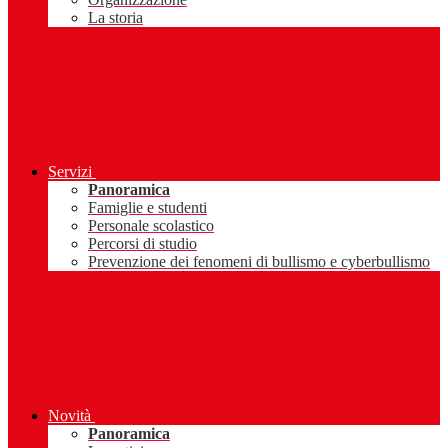
La storia
Servizi
Panoramica
Famiglie e studenti
Personale scolastico
Percorsi di studio
Prevenzione dei fenomeni di bullismo e cyberbullismo
Novità
Panoramica