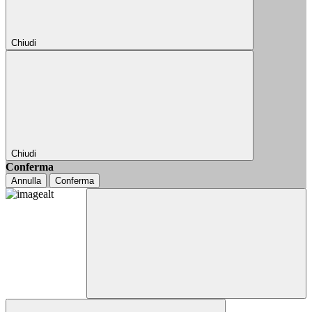
Chiudi
Chiudi
Conferma
Annulla
Conferma