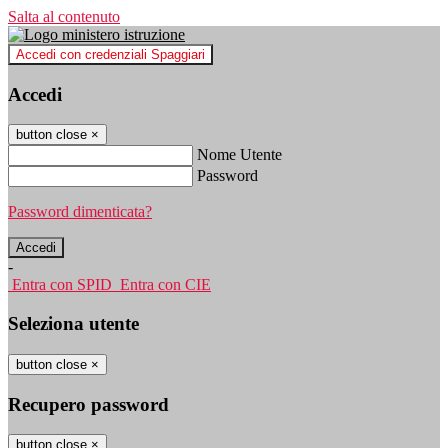
Salta al contenuto
Accedi con credenziali Spaggiari
Accedi
button close
×
Nome Utente
Password
Password dimenticata?
-
Entra con SPID
Entra con CIE
Seleziona utente
button close
×
Recupero password
button close
×