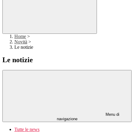
Home
>
Novità
>
Le notizie
Le notizie
Menu di
navigazione
Tutte le news