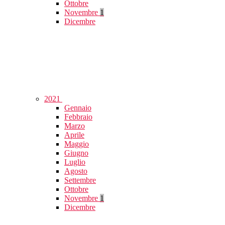
Ottobre
Novembre
1
Dicembre
2021
Gennaio
Febbraio
Marzo
Aprile
Maggio
Giugno
Luglio
Agosto
Settembre
Ottobre
Novembre
1
Dicembre