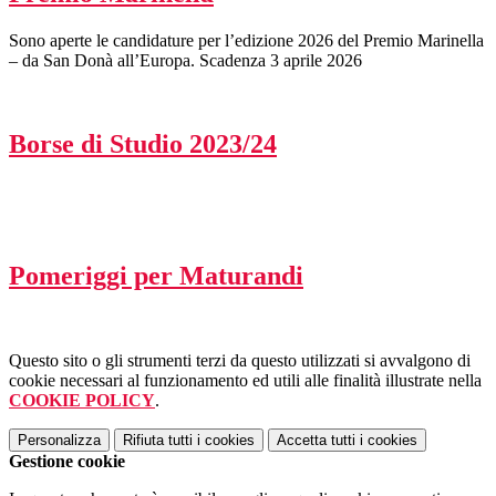
Sono aperte le candidature per l’edizione 2026 del Premio Marinella
– da San Donà all’Europa. Scadenza 3 aprile 2026
Borse di Studio 2023/24
Pomeriggi per Maturandi
Questo sito o gli strumenti terzi da questo utilizzati si avvalgono di
cookie necessari al funzionamento ed utili alle finalità illustrate nella
COOKIE POLICY
.
Personalizza
Rifiuta tutti
i cookies
Accetta tutti
i cookies
Gestione cookie