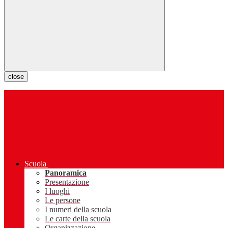
close
Scuola
Panoramica
Presentazione
I luoghi
Le persone
I numeri della scuola
Le carte della scuola
Organizzazione