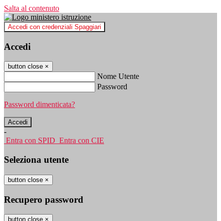
Salta al contenuto
Accedi con credenziali Spaggiari
Accedi
button close
×
Nome Utente
Password
Password dimenticata?
-
Entra con SPID
Entra con CIE
Seleziona utente
button close
×
Recupero password
button close
×