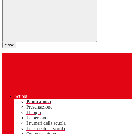
close
Scuola
Panoramica
Presentazione
I luoghi
Le persone
I numeri della scuola
Le carte della scuola
Organizzazione