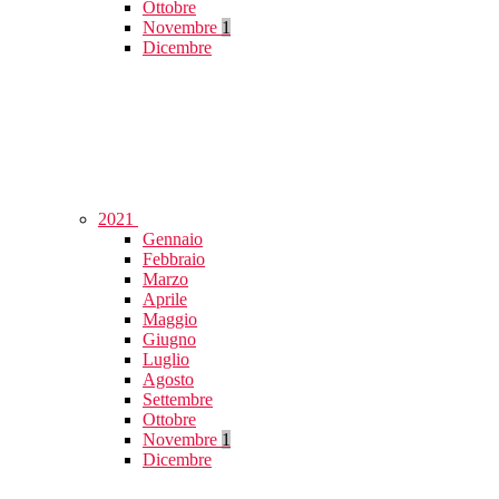
Ottobre
Novembre
1
Dicembre
2021
Gennaio
Febbraio
Marzo
Aprile
Maggio
Giugno
Luglio
Agosto
Settembre
Ottobre
Novembre
1
Dicembre