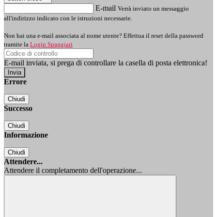
E-mail
Verrà inviato un messaggio
all'indirizzo indicato con le istruzioni necessarie.
Non hai una e-mail associata al nome utente? Effettua il reset della password
tramite la
Login Spaggiari
E-mail inviata, si prega di controllare la casella di posta elettronica!
Errore
Chiudi
Successo
Chiudi
Informazione
Chiudi
Attendere...
Attendere il completamento dell'operazione...