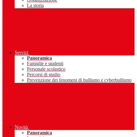
La storia
Servizi
Panoramica
Famiglie e studenti
Personale scolastico
Percorsi di studio
Prevenzione dei fenomeni di bullismo e cyberbullismo
Novità
Panoramica