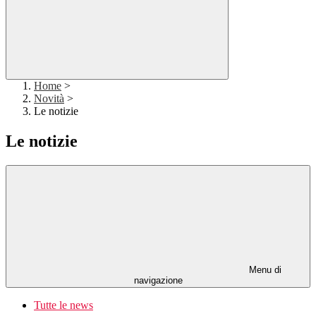
Home
>
Novità
>
Le notizie
Le notizie
Menu di
navigazione
Tutte le news