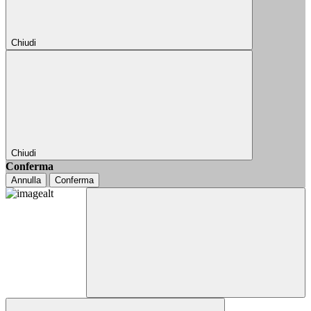
Chiudi
Chiudi
Conferma
Annulla
Conferma