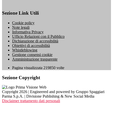
Sezione Link Utili
Cookie policy
Note legali
Informativa Privacy
Ufficio Relazioni con il Pubblico
Dichiarazione di accessibilità
Obiettivi di accessibilità
Whistleblowing
Gestione consensi cookie
Amministrazione trasparente
Pagina visualizzata
219850
volte
Sezione Copyright
Copyright 2026 | Engineered and powered by Gruppo Spaggiari
Parma S.p.A. | Divisione Publishing & New Social Media
Disclaimer trattamento dati personali