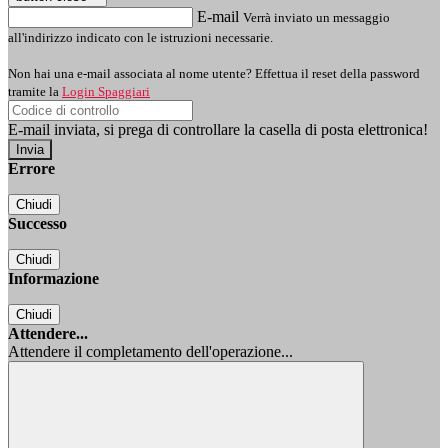
E-mail
Verrà inviato un messaggio
all'indirizzo indicato con le istruzioni necessarie.
Non hai una e-mail associata al nome utente? Effettua il reset della password
tramite la
Login Spaggiari
E-mail inviata, si prega di controllare la casella di posta elettronica!
Errore
Chiudi
Successo
Chiudi
Informazione
Chiudi
Attendere...
Attendere il completamento dell'operazione...