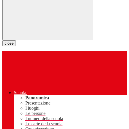
close
Scuola
Panoramica
Presentazione
I luoghi
Le persone
I numeri della scuola
Le carte della scuola
Organizzazione