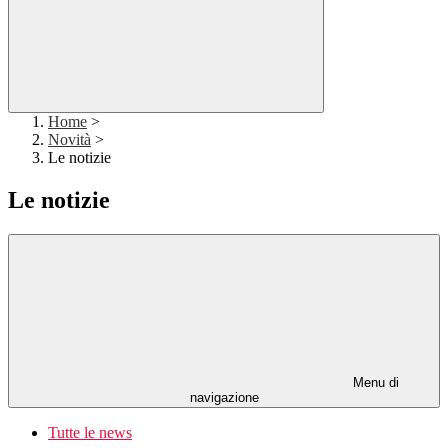
Home
>
Novità
>
Le notizie
Le notizie
Menu di
navigazione
Tutte le news