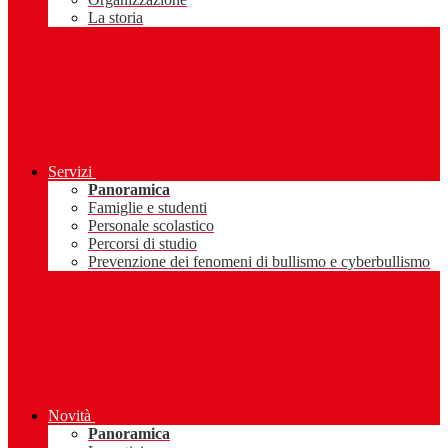
La storia
Servizi
Panoramica
Famiglie e studenti
Personale scolastico
Percorsi di studio
Prevenzione dei fenomeni di bullismo e cyberbullismo
Novità
Panoramica