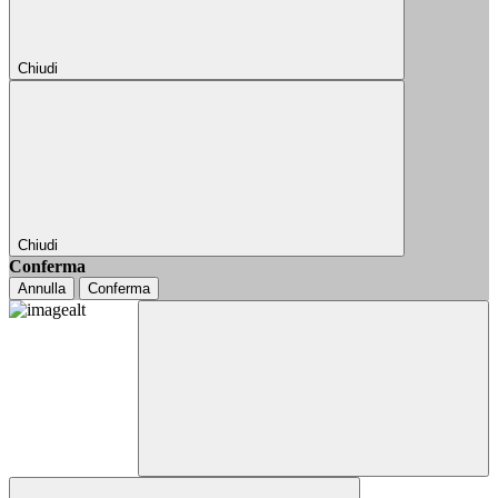
Chiudi
Chiudi
Conferma
Annulla
Conferma