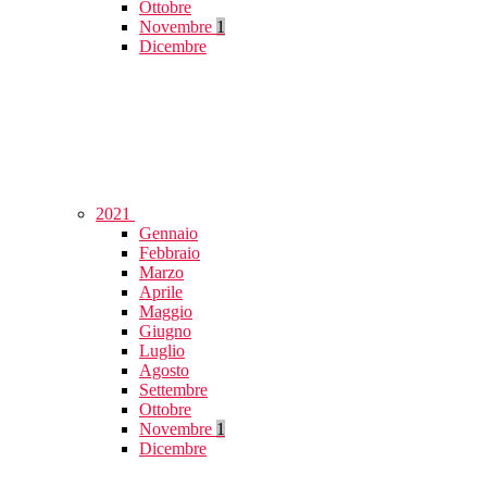
Ottobre
Novembre
1
Dicembre
2021
Gennaio
Febbraio
Marzo
Aprile
Maggio
Giugno
Luglio
Agosto
Settembre
Ottobre
Novembre
1
Dicembre