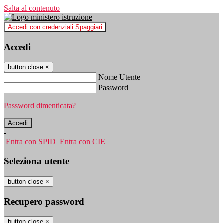
Salta al contenuto
Accedi con credenziali Spaggiari
Accedi
button close
×
Nome Utente
Password
Password dimenticata?
-
Entra con SPID
Entra con CIE
Seleziona utente
button close
×
Recupero password
button close
×