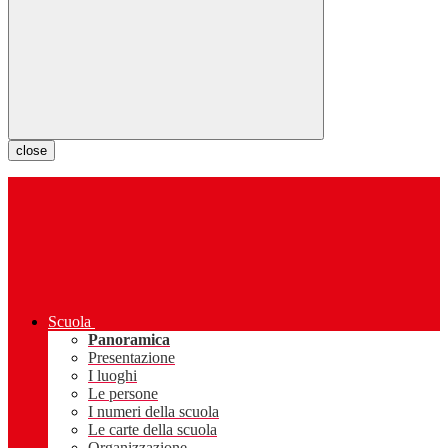
close
Scuola
Panoramica
Presentazione
I luoghi
Le persone
I numeri della scuola
Le carte della scuola
Organizzazione