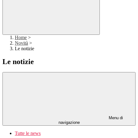
Home
>
Novità
>
Le notizie
Le notizie
Menu di
navigazione
Tutte le news