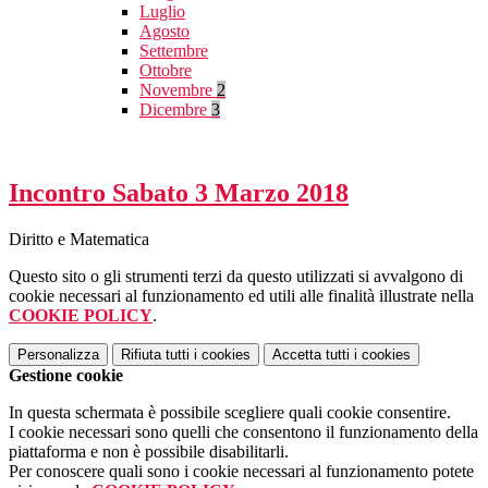
Luglio
Agosto
Settembre
Ottobre
Novembre
2
Dicembre
3
Incontro Sabato 3 Marzo 2018
Diritto e Matematica
Questo sito o gli strumenti terzi da questo utilizzati si avvalgono di
cookie necessari al funzionamento ed utili alle finalità illustrate nella
COOKIE POLICY
.
Personalizza
Rifiuta tutti
i cookies
Accetta tutti
i cookies
Gestione cookie
In questa schermata è possibile scegliere quali cookie consentire.
I cookie necessari sono quelli che consentono il funzionamento della
piattaforma e non è possibile disabilitarli.
Per conoscere quali sono i cookie necessari al funzionamento potete