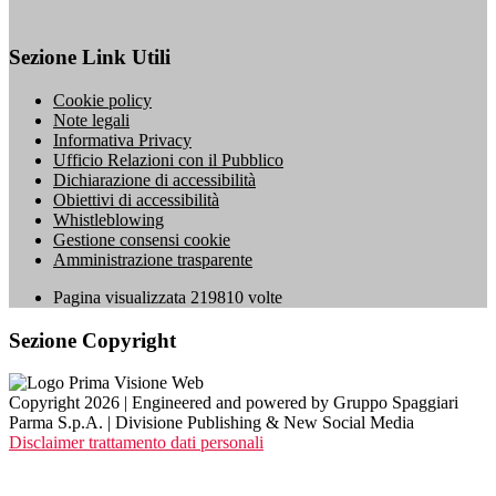
Sezione Link Utili
Cookie policy
Note legali
Informativa Privacy
Ufficio Relazioni con il Pubblico
Dichiarazione di accessibilità
Obiettivi di accessibilità
Whistleblowing
Gestione consensi cookie
Amministrazione trasparente
Pagina visualizzata
219810
volte
Sezione Copyright
Copyright 2026 | Engineered and powered by Gruppo Spaggiari
Parma S.p.A. | Divisione Publishing & New Social Media
Disclaimer trattamento dati personali