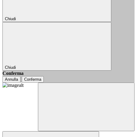
Chiudi
Chiudi
Conferma
Annulla
Conferma