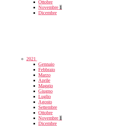
Ottobre
Novembre
1
Dicembre
2021
Gennaio
Febbraio
Marzo
Aprile
Maggio
Giugno
Luglio
Agosto
Settembre
Ottobre
Novembre
1
Dicembre