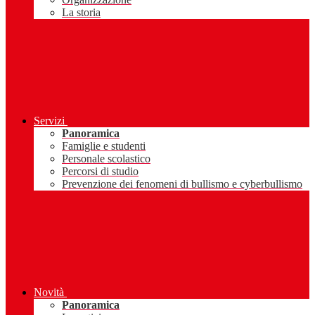
La storia
Servizi
Panoramica
Famiglie e studenti
Personale scolastico
Percorsi di studio
Prevenzione dei fenomeni di bullismo e cyberbullismo
Novità
Panoramica