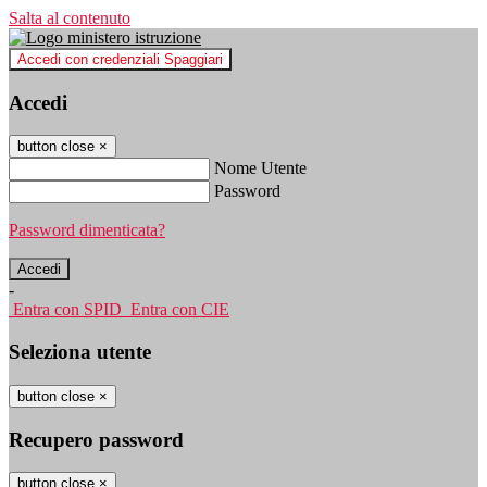
Salta al contenuto
Accedi con credenziali Spaggiari
Accedi
button close
×
Nome Utente
Password
Password dimenticata?
-
Entra con SPID
Entra con CIE
Seleziona utente
button close
×
Recupero password
button close
×