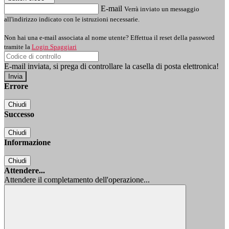
E-mail
Verrà inviato un messaggio
all'indirizzo indicato con le istruzioni necessarie.
Non hai una e-mail associata al nome utente? Effettua il reset della password
tramite la
Login Spaggiari
E-mail inviata, si prega di controllare la casella di posta elettronica!
Errore
Chiudi
Successo
Chiudi
Informazione
Chiudi
Attendere...
Attendere il completamento dell'operazione...