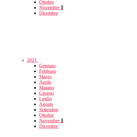
Ottobre
Novembre
1
Dicembre
2021
Gennaio
Febbraio
Marzo
Aprile
Maggio
Giugno
Luglio
Agosto
Settembre
Ottobre
Novembre
1
Dicembre