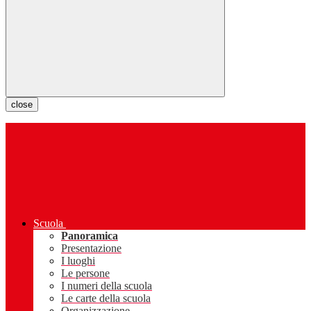
close
Scuola
Panoramica
Presentazione
I luoghi
Le persone
I numeri della scuola
Le carte della scuola
Organizzazione