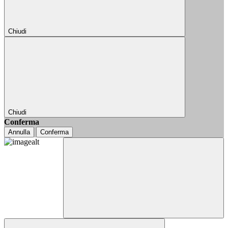
Chiudi
Chiudi
Conferma
Annulla
Conferma