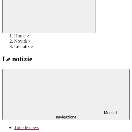
Home
>
Novità
>
Le notizie
Le notizie
Menu di
navigazione
Tutte le news