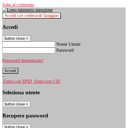
Salta al contenuto
Accedi con credenziali Spaggiari
Accedi
button close
×
Nome Utente
Password
Password dimenticata?
-
Entra con SPID
Entra con CIE
Seleziona utente
button close
×
Recupero password
button close
×