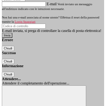
E-mail
Verrà inviato un messaggio
all'indirizzo indicato con le istruzioni necessarie.
Non hai una e-mail associata al nome utente? Effettua il reset della password
tramite la
Login Spaggiari
E-mail inviata, si prega di controllare la casella di posta elettronica!
Errore
Chiudi
Successo
Chiudi
Informazione
Chiudi
Attendere...
Attendere il completamento dell'operazione...