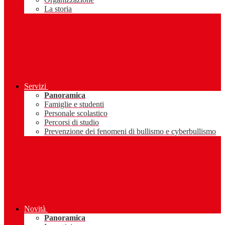
La storia
Servizi
Panoramica
Famiglie e studenti
Personale scolastico
Percorsi di studio
Prevenzione dei fenomeni di bullismo e cyberbullismo
Novità
Panoramica