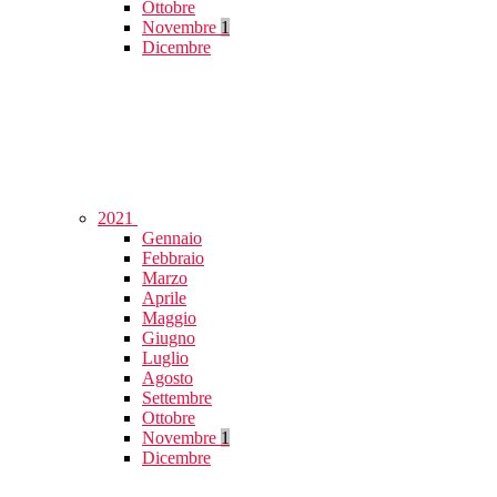
Ottobre
Novembre
1
Dicembre
2021
Gennaio
Febbraio
Marzo
Aprile
Maggio
Giugno
Luglio
Agosto
Settembre
Ottobre
Novembre
1
Dicembre