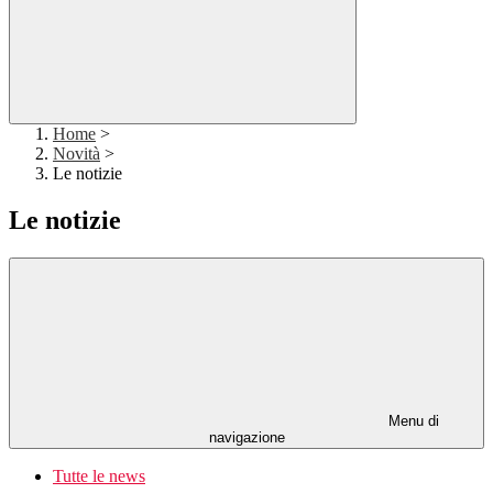
Home
>
Novità
>
Le notizie
Le notizie
Menu di
navigazione
Tutte le news