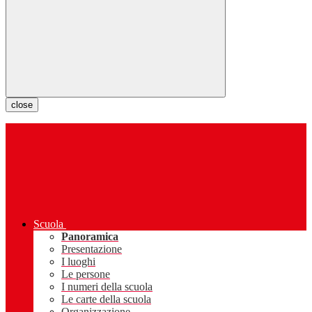
close
Scuola
Panoramica
Presentazione
I luoghi
Le persone
I numeri della scuola
Le carte della scuola
Organizzazione