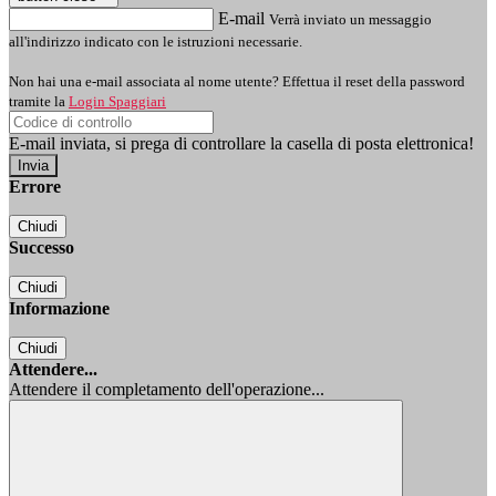
E-mail
Verrà inviato un messaggio
all'indirizzo indicato con le istruzioni necessarie.
Non hai una e-mail associata al nome utente? Effettua il reset della password
tramite la
Login Spaggiari
E-mail inviata, si prega di controllare la casella di posta elettronica!
Errore
Chiudi
Successo
Chiudi
Informazione
Chiudi
Attendere...
Attendere il completamento dell'operazione...