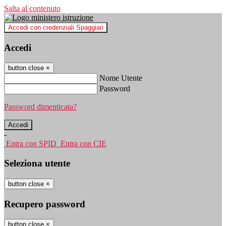
Salta al contenuto
Accedi con credenziali Spaggiari
Accedi
button close
×
Nome Utente
Password
Password dimenticata?
-
Entra con SPID
Entra con CIE
Seleziona utente
button close
×
Recupero password
button close
×