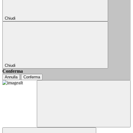
Chiudi
Chiudi
Conferma
Annulla
Conferma