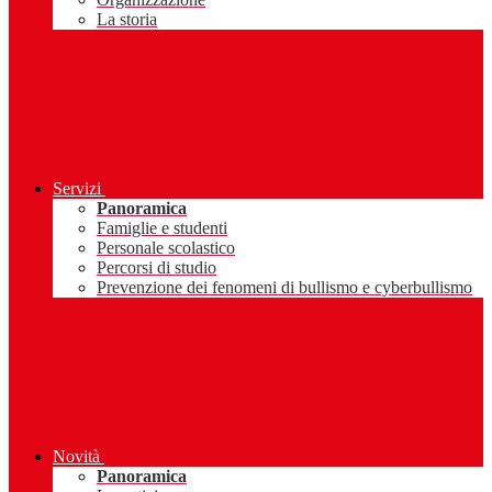
La storia
Servizi
Panoramica
Famiglie e studenti
Personale scolastico
Percorsi di studio
Prevenzione dei fenomeni di bullismo e cyberbullismo
Novità
Panoramica