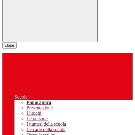
close
Scuola
Panoramica
Presentazione
I luoghi
Le persone
I numeri della scuola
Le carte della scuola
Organizzazione