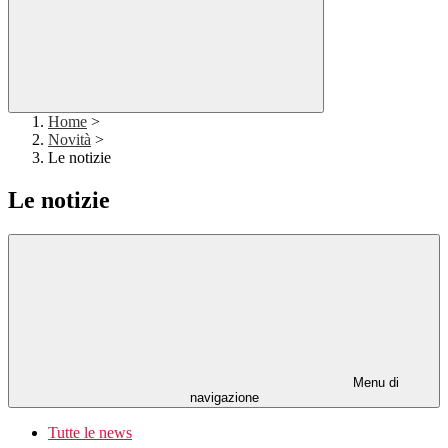
Home
>
Novità
>
Le notizie
Le notizie
Menu di
navigazione
Tutte le news