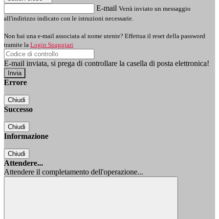
E-mail
Verrà inviato un messaggio
all'indirizzo indicato con le istruzioni necessarie.
Non hai una e-mail associata al nome utente? Effettua il reset della password
tramite la
Login Spaggiari
E-mail inviata, si prega di controllare la casella di posta elettronica!
Errore
Chiudi
Successo
Chiudi
Informazione
Chiudi
Attendere...
Attendere il completamento dell'operazione...