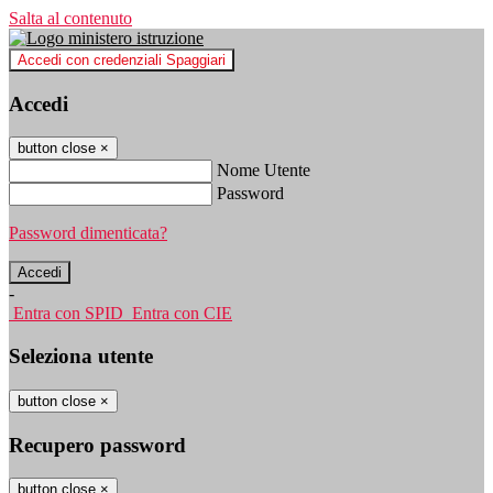
Salta al contenuto
Accedi con credenziali Spaggiari
Accedi
button close
×
Nome Utente
Password
Password dimenticata?
-
Entra con SPID
Entra con CIE
Seleziona utente
button close
×
Recupero password
button close
×