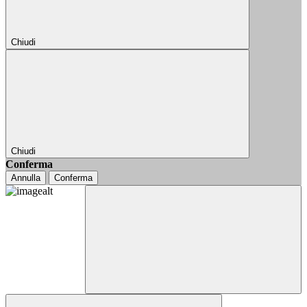
Chiudi
Chiudi
Conferma
Annulla
Conferma