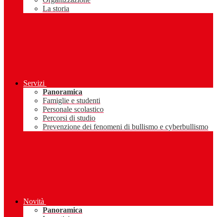
La storia
Servizi
Panoramica
Famiglie e studenti
Personale scolastico
Percorsi di studio
Prevenzione dei fenomeni di bullismo e cyberbullismo
Novità
Panoramica