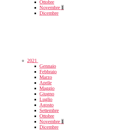
Ottobre
Novembre
1
Dicembre
2021
Gennaio
Febbraio
Marzo
Aprile
Maggio
Giugno
Luglio
Agosto
Settembre
Ottobre
Novembre
1
Dicembre