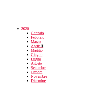
2020
Gennaio
Febbraio
Marzo
Aprile
1
Maggio
Giugno
Luglio
Agosto
Settembre
Ottobre
Novembre
Dicembre