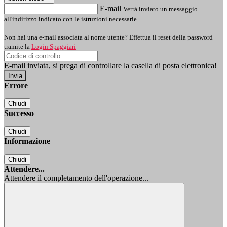
E-mail
Verrà inviato un messaggio
all'indirizzo indicato con le istruzioni necessarie.
Non hai una e-mail associata al nome utente? Effettua il reset della password
tramite la
Login Spaggiari
E-mail inviata, si prega di controllare la casella di posta elettronica!
Errore
Chiudi
Successo
Chiudi
Informazione
Chiudi
Attendere...
Attendere il completamento dell'operazione...