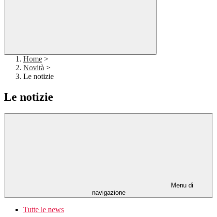
Home
>
Novità
>
Le notizie
Le notizie
Menu di
navigazione
Tutte le news