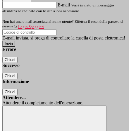
E-mail
Verrà inviato un messaggio
all'indirizzo indicato con le istruzioni necessarie.
Non hai una e-mail associata al nome utente? Effettua il reset della password
tramite la
Login Spaggiari
E-mail inviata, si prega di controllare la casella di posta elettronica!
Errore
Chiudi
Successo
Chiudi
Informazione
Chiudi
Attendere...
Attendere il completamento dell'operazione...