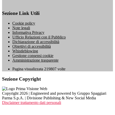
Sezione Link Utili
Cookie policy
Note legali
Informativa Privacy
Ufficio Relazioni con il Pubblico
Dichiarazione di accessibilità
Obiettivi di accessibilità
Whistleblowing
Gestione consensi cookie
Amministrazione trasparente
Pagina visualizzata
219807
volte
Sezione Copyright
Copyright 2026 | Engineered and powered by Gruppo Spaggiari
Parma S.p.A. | Divisione Publishing & New Social Media
Disclaimer trattamento dati personali