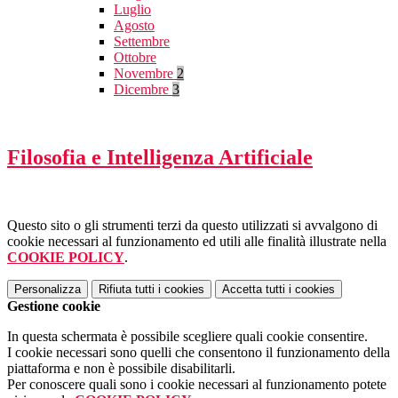
Luglio
Agosto
Settembre
Ottobre
Novembre
2
Dicembre
3
Filosofia e Intelligenza Artificiale
Questo sito o gli strumenti terzi da questo utilizzati si avvalgono di
cookie necessari al funzionamento ed utili alle finalità illustrate nella
COOKIE POLICY
.
Personalizza
Rifiuta tutti
i cookies
Accetta tutti
i cookies
Gestione cookie
In questa schermata è possibile scegliere quali cookie consentire.
I cookie necessari sono quelli che consentono il funzionamento della
piattaforma e non è possibile disabilitarli.
Per conoscere quali sono i cookie necessari al funzionamento potete