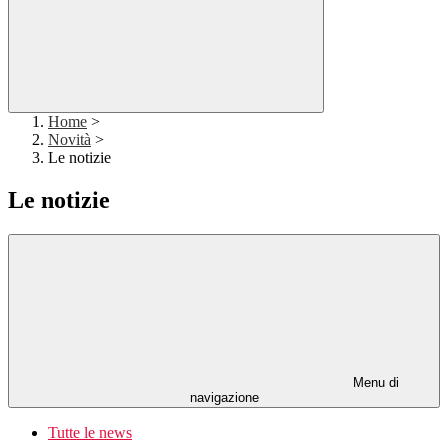
Home
>
Novità
>
Le notizie
Le notizie
Menu di
navigazione
Tutte le news