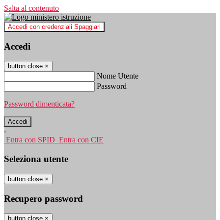
Salta al contenuto
Accedi con credenziali Spaggiari
Accedi
button close
×
Nome Utente
Password
Password dimenticata?
-
Entra con SPID
Entra con CIE
Seleziona utente
button close
×
Recupero password
button close
×