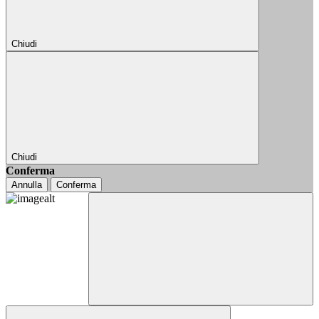
Chiudi
Chiudi
Conferma
Annulla
Conferma