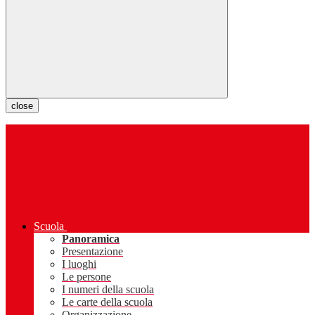
close
Scuola
Panoramica
Presentazione
I luoghi
Le persone
I numeri della scuola
Le carte della scuola
Organizzazione