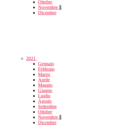
Ottobre
Novembre
1
Dicembre
2021
Gennaio
Febbraio
Marzo
Aprile
Maggio
Giugno
Luglio
Agosto
Settembre
Ottobre
Novembre
1
Dicembre