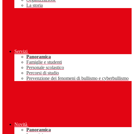
La storia
Servizi
Panoramica
Famiglie e studenti
Personale scolastico
Percorsi di studio
Prevenzione dei fenomeni di bullismo e cyberbullismo
Novità
Panoramica