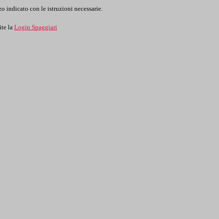
o indicato con le istruzioni necessarie.
ite la
Login Spaggiari