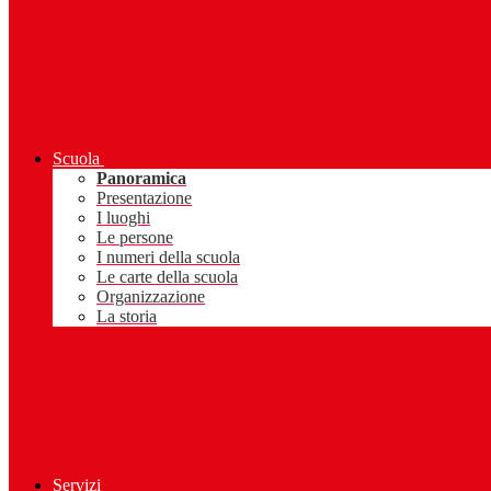
Scuola
Panoramica
Presentazione
I luoghi
Le persone
I numeri della scuola
Le carte della scuola
Organizzazione
La storia
Servizi