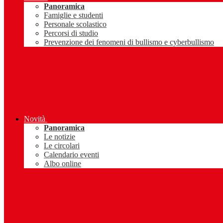
Panoramica
Famiglie e studenti
Personale scolastico
Percorsi di studio
Prevenzione dei fenomeni di bullismo e cyberbullismo
Novità
Panoramica
Le notizie
Le circolari
Calendario eventi
Albo online