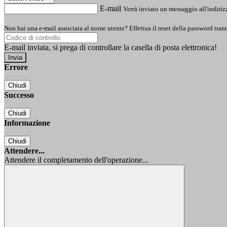
E-mail
Verrà inviato un messaggio all'indirizz
Non hai una e-mail associata al nome utente? Effettua il reset della password tram
E-mail inviata, si prega di controllare la casella di posta elettronica!
Errore
Chiudi
Successo
Chiudi
Informazione
Chiudi
Attendere...
Attendere il completamento dell'operazione...