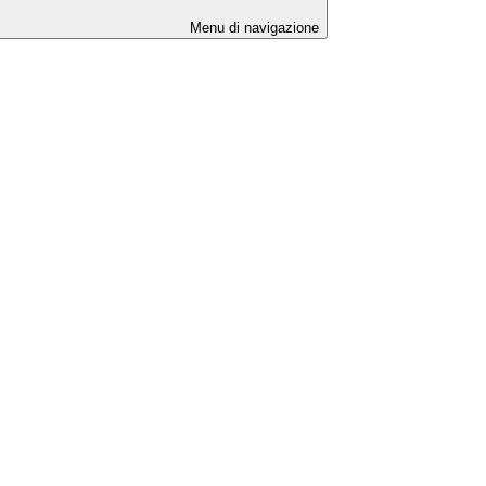
Menu di navigazione