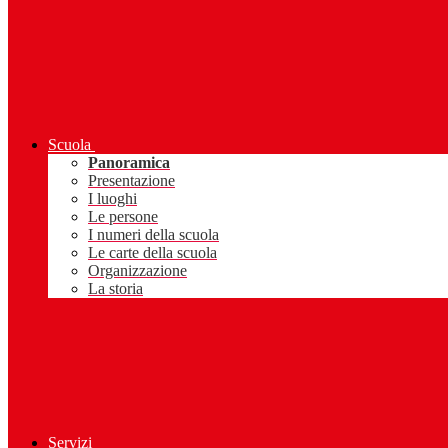
Scuola
Panoramica
Presentazione
I luoghi
Le persone
I numeri della scuola
Le carte della scuola
Organizzazione
La storia
Servizi