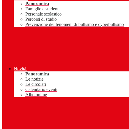
Panoramica
Famiglie e studenti
Personale scolastico
Percorsi di studio
Prevenzione dei fenomeni di bullismo e cyberbullismo
Novità
Panoramica
Le notizie
Le circolari
Calendario eventi
Albo online