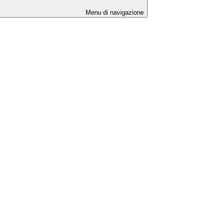
Menu di navigazione