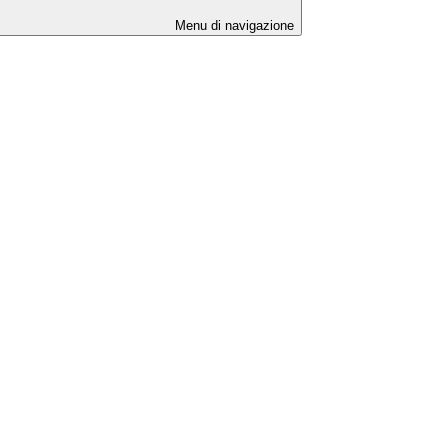
Menu di navigazione