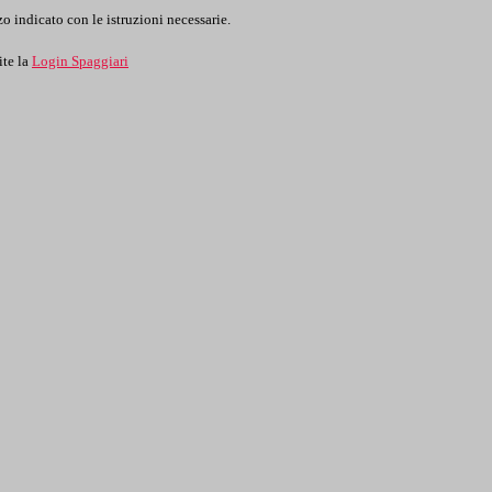
o indicato con le istruzioni necessarie.
ite la
Login Spaggiari