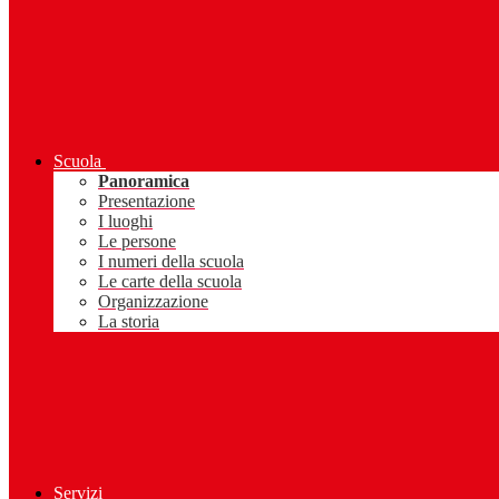
Scuola
Panoramica
Presentazione
I luoghi
Le persone
I numeri della scuola
Le carte della scuola
Organizzazione
La storia
Servizi