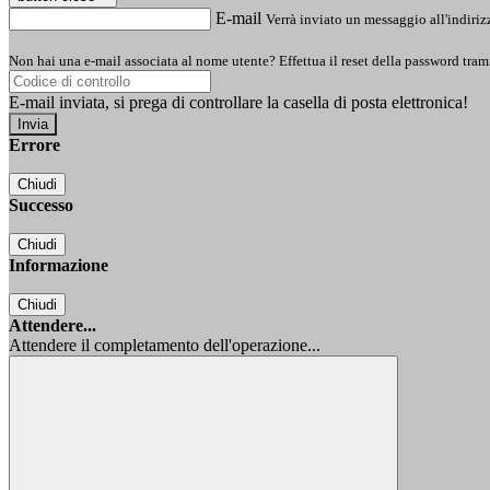
E-mail
Verrà inviato un messaggio all'indirizz
Non hai una e-mail associata al nome utente? Effettua il reset della password tram
E-mail inviata, si prega di controllare la casella di posta elettronica!
Errore
Chiudi
Successo
Chiudi
Informazione
Chiudi
Attendere...
Attendere il completamento dell'operazione...