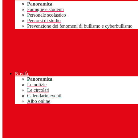
Panoramica
Famiglie e studenti
Personale scolastico
Percorsi di studio
Prevenzione dei fenomeni di bullismo e cyberbullismo
Novità
Panoramica
Le notizie
Le circolari
Calendario eventi
Albo online