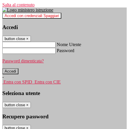
Salta al contenuto
Accedi con credenziali Spaggiari
Accedi
button close
×
Nome Utente
Password
Password dimenticata?
-
Entra con SPID
Entra con CIE
Seleziona utente
button close
×
Recupero password
button close
×