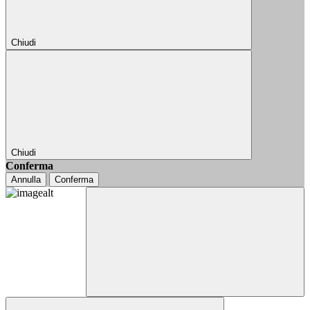
Chiudi
Chiudi
Conferma
Annulla
Conferma