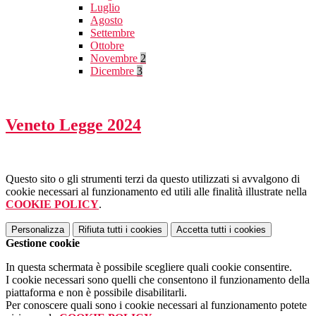
Luglio
Agosto
Settembre
Ottobre
Novembre
2
Dicembre
3
Veneto Legge 2024
Questo sito o gli strumenti terzi da questo utilizzati si avvalgono di
cookie necessari al funzionamento ed utili alle finalità illustrate nella
COOKIE POLICY
.
Personalizza
Rifiuta tutti
i cookies
Accetta tutti
i cookies
Gestione cookie
In questa schermata è possibile scegliere quali cookie consentire.
I cookie necessari sono quelli che consentono il funzionamento della
piattaforma e non è possibile disabilitarli.
Per conoscere quali sono i cookie necessari al funzionamento potete