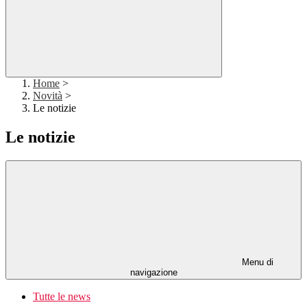
Home
>
Novità
>
Le notizie
Le notizie
Menu di
navigazione
Tutte le news