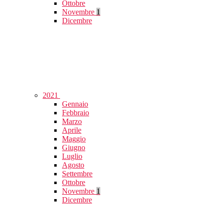
Ottobre
Novembre
1
Dicembre
2021
Gennaio
Febbraio
Marzo
Aprile
Maggio
Giugno
Luglio
Agosto
Settembre
Ottobre
Novembre
1
Dicembre