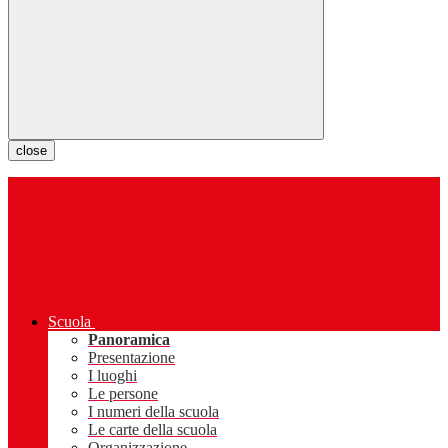
close
Scuola
Panoramica
Presentazione
I luoghi
Le persone
I numeri della scuola
Le carte della scuola
Organizzazione