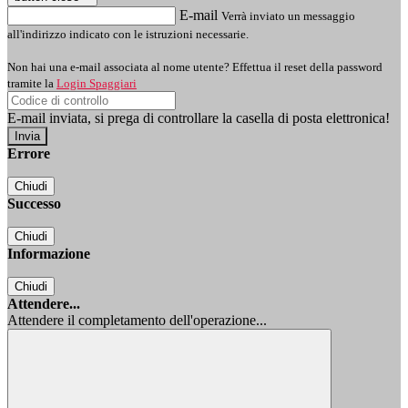
E-mail
Verrà inviato un messaggio
all'indirizzo indicato con le istruzioni necessarie.
Non hai una e-mail associata al nome utente? Effettua il reset della password
tramite la
Login Spaggiari
E-mail inviata, si prega di controllare la casella di posta elettronica!
Errore
Chiudi
Successo
Chiudi
Informazione
Chiudi
Attendere...
Attendere il completamento dell'operazione...