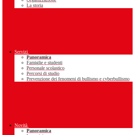
La storia
Servizi
Panoramica
Famiglie e studenti
Personale scolastico
Percorsi di studio
Prevenzione dei fenomeni di bullismo e cyberbullismo
Novità
Panoramica