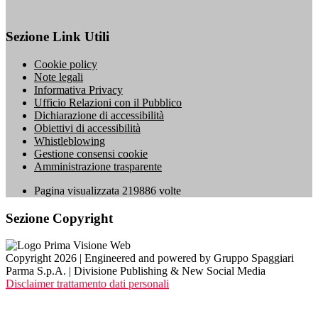
Sezione Link Utili
Cookie policy
Note legali
Informativa Privacy
Ufficio Relazioni con il Pubblico
Dichiarazione di accessibilità
Obiettivi di accessibilità
Whistleblowing
Gestione consensi cookie
Amministrazione trasparente
Pagina visualizzata
219886
volte
Sezione Copyright
Copyright 2026 | Engineered and powered by Gruppo Spaggiari
Parma S.p.A. | Divisione Publishing & New Social Media
Disclaimer trattamento dati personali