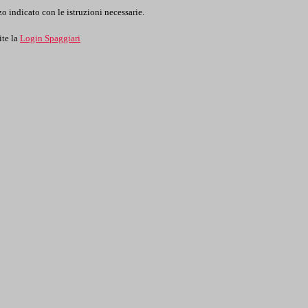
o indicato con le istruzioni necessarie.
ite la
Login Spaggiari