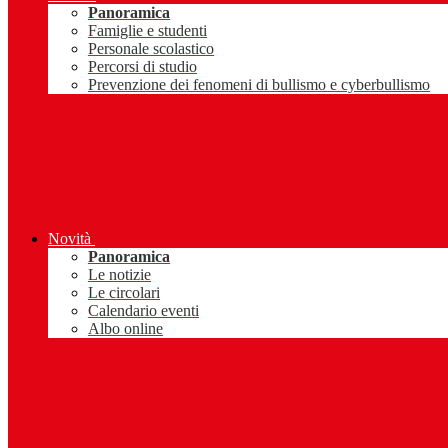
Panoramica
Famiglie e studenti
Personale scolastico
Percorsi di studio
Prevenzione dei fenomeni di bullismo e cyberbullismo
Novità
Panoramica
Le notizie
Le circolari
Calendario eventi
Albo online