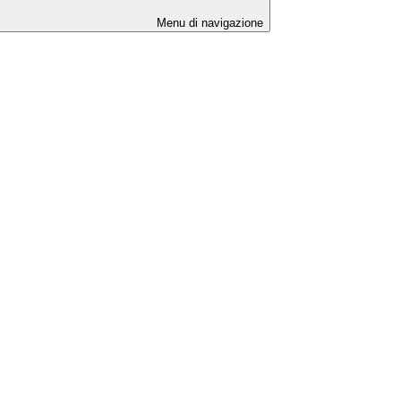
Menu di navigazione