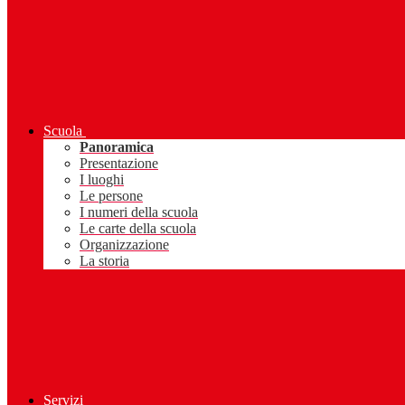
Scuola
Panoramica
Presentazione
I luoghi
Le persone
I numeri della scuola
Le carte della scuola
Organizzazione
La storia
Servizi