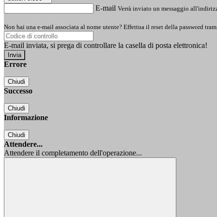
E-mail
Verrà inviato un messaggio all'indirizz
Non hai una e-mail associata al nome utente? Effettua il reset della password tram
E-mail inviata, si prega di controllare la casella di posta elettronica!
Errore
Chiudi
Successo
Chiudi
Informazione
Chiudi
Attendere...
Attendere il completamento dell'operazione...