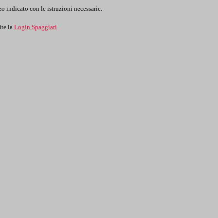
o indicato con le istruzioni necessarie.
ite la
Login Spaggiari