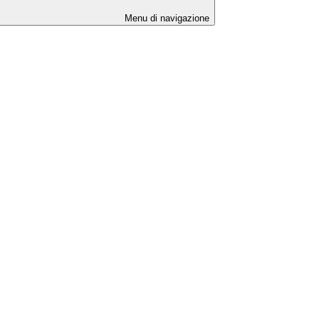
Menu di navigazione