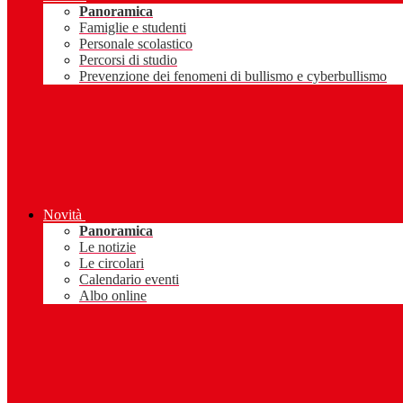
Panoramica
Famiglie e studenti
Personale scolastico
Percorsi di studio
Prevenzione dei fenomeni di bullismo e cyberbullismo
Novità
Panoramica
Le notizie
Le circolari
Calendario eventi
Albo online