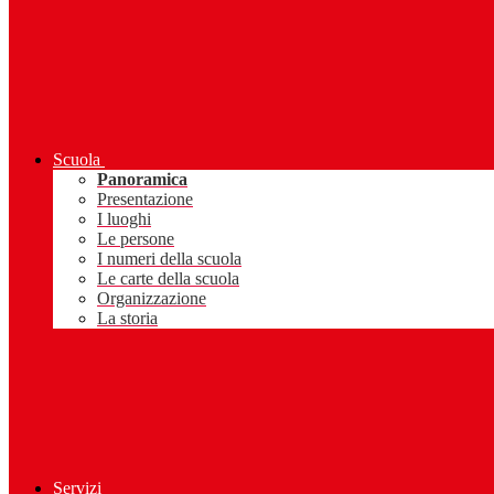
Scuola
Panoramica
Presentazione
I luoghi
Le persone
I numeri della scuola
Le carte della scuola
Organizzazione
La storia
Servizi